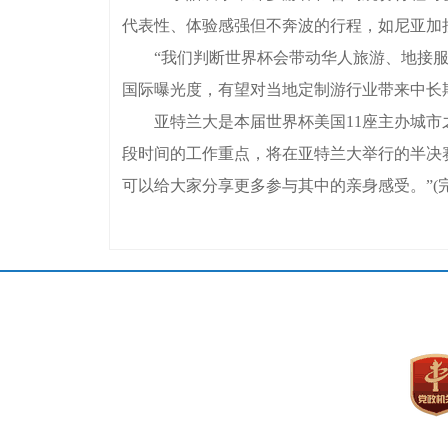
代表性、体验感强但不奔波的行程，如尼亚加
“我们判断世界杯会带动华人旅游、地接服务
国际曝光度，有望对当地定制游行业带来中长
亚特兰大是本届世界杯美国11座主办城市之
段时间的工作重点，将在亚特兰大举行的半决
可以给大家分享更多参与其中的亲身感受。”(完