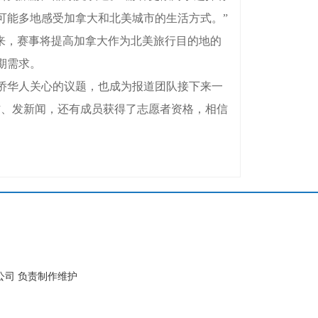
可能多地感受加拿大和北美城市的生活方式。”
来，赛事将提高加拿大作为北美旅行目的地的
期需求。
侨华人关心的议题，也成为报道团队接下来一
访、发新闻，还有成员获得了志愿者资格，相信
公司 负责制作维护