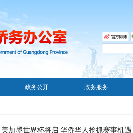
政务公开
政务服务
美加墨世界杯将启 华侨华人抢抓赛事机遇