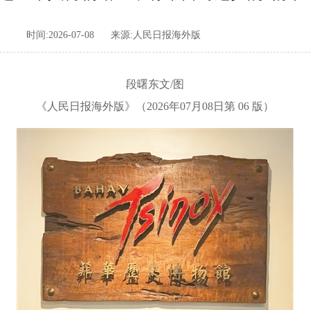
时间:2026-07-08
来源:人民日报海外版
段曙东文/图
《人民日报海外版》（2026年07月08日第 06 版）