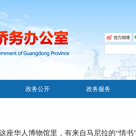
政务公开
政务服务
这座华人博物馆里，有来自马尼拉的“情书