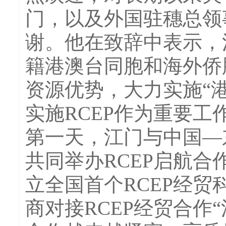
门，以及外国驻穗总领
谢。他在致辞中表示，江
籍港澳台同胞和海外侨
资源优势，大力实施“港
实施RCEP作为重要工
第一天，江门与中国—
共同举办RCEP启航
立全国首个RCEP经
商对接RCEP经贸合作