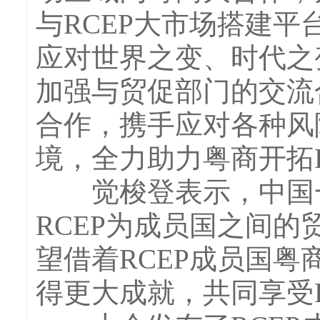
与RCEP大市场搭建
应对世界之变、时代之
加强与贸促部门的交流
合作，携手应对各种风
境，全力助力粤商开拓R
觉梭登表示，中国一
RCEP为成员国之间
望借着RCEP成员国
得更大成就，共同享受R