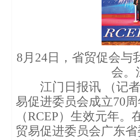
8月24日，省贸促会与
会。
江门日报讯 （记者/
易促进委员会成立70
（RCEP）生效元年。
贸易促进委员会广东省