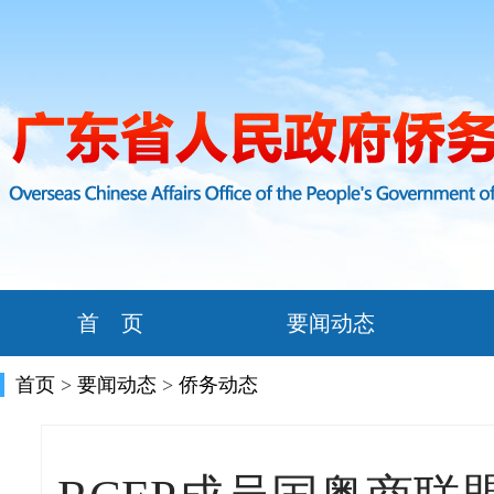
首 页
要闻动态
首页
>
要闻动态
>
侨务动态