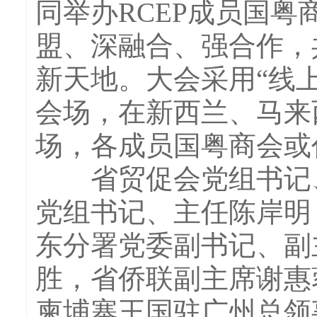
同举办RCEP成员国
盟、深融合、强合作，
新天地。大会采用“线
会场，在新西兰、马来
场，各成员国粤商会或
省贸促会党组书记、
党组书记、主任陈岸明
东分署党委副书记、副
胜，省侨联副主席谢惠
柬埔寨王国驻广州总领