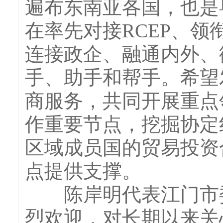
遍布东南亚各国，也是
在率先对接RCEP、
连接政企、融通内外、
手、助手和帮手。希望
商服务，共同开展重点
作重要节点，挖掘协定
区域成员国的贸易投资
点提供支撑。
陈岸明代表江门市委
烈欢迎，对长期以来关