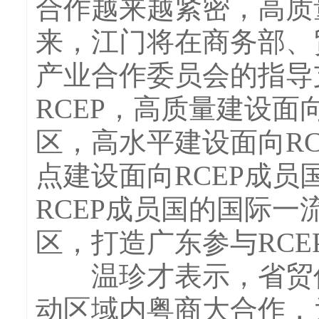
合作越来越紧密，高质
来，江门将在商务部、
产业合作委员会的指导
RCEP，高质量建设面
区，高水平建设面向R
点建设面向RCEP成
RCEP成员国的国际一
区，打造广东参与RC
温珍才表示，省贸促会
动区域内粤商大合作，