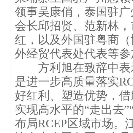
领事吴康俏，泰国驻广
会长邱招贤、范新林，
红，以及外国驻粤商（
外经贸代表处代表等参
方利旭在致辞中表示，
是进一步高质量落实R
好红利、塑造优势，借
实现高水平的“走出去”
布局RCEP区域市场。