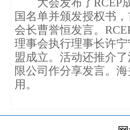
大会发布了RCEP成
国名单并颁发授权书，
会长曹誉恒发言。RC
理事会执行理事长许宁
盟成立。活动还推介了
限公司作分享发言。海
用。