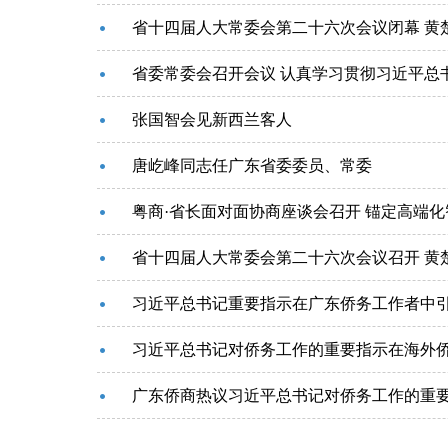
省十四届人大常委会第二十六次会议闭幕 黄
张国智会见新西兰客人
唐屹峰同志任广东省委委员、常委
省十四届人大常委会第二十六次会议召开 黄
习近平总书记重要指示在广东侨务工作者中
习近平总书记对侨务工作的重要指示在海外
广东侨商热议习近平总书记对侨务工作的重