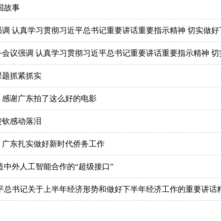
国故事
课题抓紧抓实
：感谢广东拍了这么好的电影
楚钦感动落泪
，广东扎实做好新时代侨务工作
造中外人工智能合作的“超级接口”
平总书记关于上半年经济形势和做好下半年经济工作的重要讲话