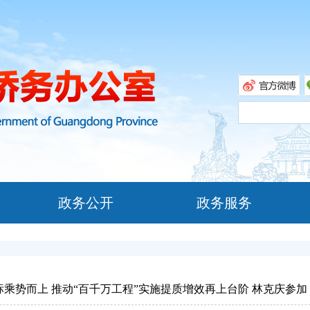
政务公开
政务服务
标乘势而上 推动“百千万工程”实施提质增效再上台阶 林克庆参加