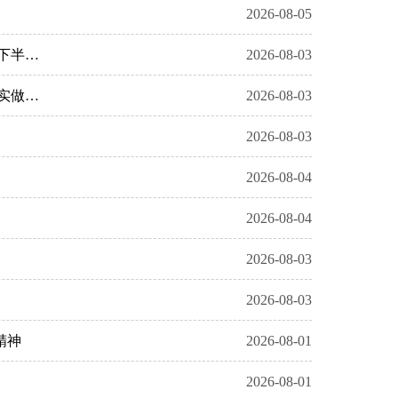
2026-08-05
孟凡利主持召开省政府党组会议、常务会议强调 认真学习贯彻习近平总书记重要讲话重要指示精神 切实做好下半年经济工作和人工智能、安全生产、防灾减灾等工作
2026-08-03
图解：孟凡利主持召开省政府党组会议、常务会议强调 认真学习贯彻习近平总书记重要讲话重要指示精神 切实做好下半年经济工作和人工智能、安全生产、防灾减灾等工作
2026-08-03
2026-08-03
2026-08-04
2026-08-04
2026-08-03
2026-08-03
精神
2026-08-01
2026-08-01