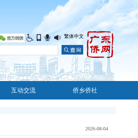
繁体中文
互动交流
侨乡侨社
2026-08-04