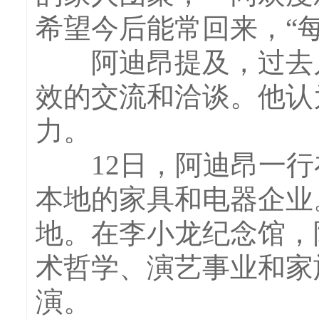
希望今后能常回来，“
阿迪昂提及，过去几
效的交流和洽谈。他认
力。
12日，阿迪昂一行
本地的家具和电器企业
地。在李小龙纪念馆，
术哲学、演艺事业和家
演。