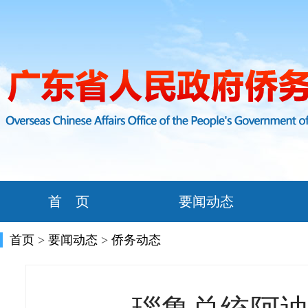
首 页
要闻动态
首页
>
要闻动态
>
侨务动态