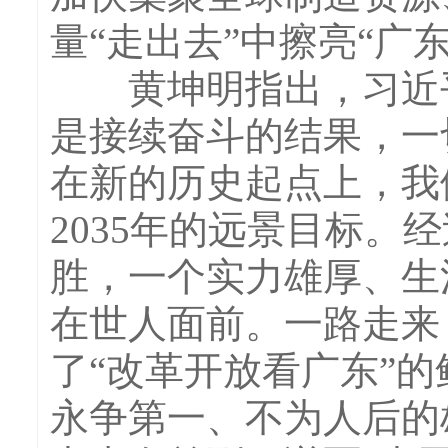
量“走出去”中擦亮“广
黄坤明指出，习近平
是接续奋斗的结果，一
在新的历史起点上，我
2035年的远景目标。
胜，一个实力雄厚、生
在世人面前。一路走来
了“改革开放看广东”
永争第一、不为人后的