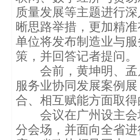
质量发展等主题进行深
晰思路举措，更加精准
单位将发布制造业与服
策，并回答记者提问。
会前，黄坤明、孟凡
服务业协同发展案例展
合、相互赋能方面取得
会议在广州设主会场
分会场，并面向全省进