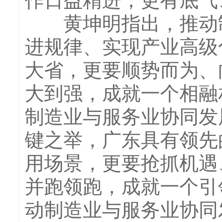
作日益精进，更有底气
黄坤明指出，推动制
进规律、实现产业高级
大省，更要顺势而为、
大到强，成就一个相融
制造业与服务业协同发
键之举，广东具有领先
用场景，更要抢抓机遇
并跑领跑，成就一个引
动制造业与服务业协同