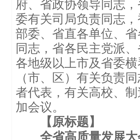
府、省政协领导同志，
委有关司局负责同志，
部委、省直各单位、省
同志，省各民主党派、
各地级以上市及省委横
（市、区）有关负责同
者代表，有关高校、制
加会议。
【原标题】
全省高质量发展大