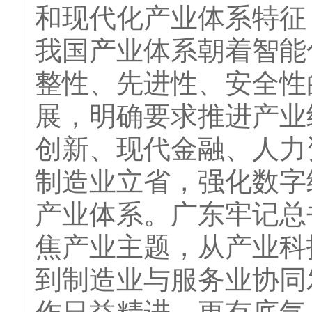
和现代化产业体系特征
我国产业体系朝着智能
整性、先进性、安全性
展，明确要求推进产业
创新、现代金融、人力
制造业立省，强化数字
产业体系。广东牢记总
焦产业主题，从产业科
到制造业与服务业协同