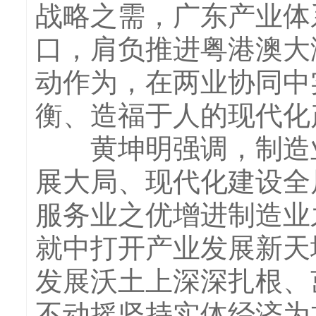
战略之需，广东产业体系
口，肩负推进粤港澳大
动作为，在两业协同中
衡、造福于人的现代化
黄坤明强调，制造业
展大局、现代化建设全
服务业之优增进制造业之
就中打开产业发展新天
发展沃土上深深扎根、
不动摇坚持实体经济为