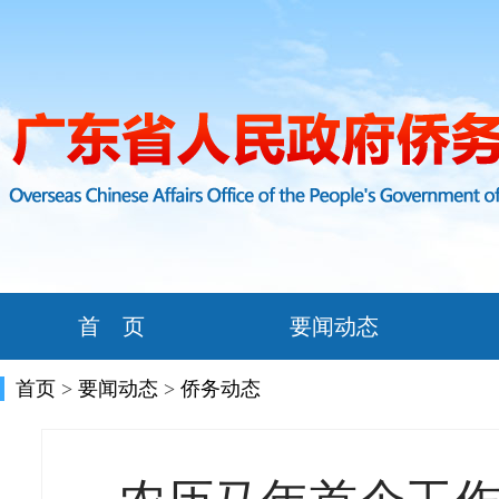
首 页
要闻动态
首页
>
要闻动态
>
侨务动态