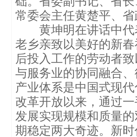
础。省委副书记、省长
常委会主任黄楚平、省
黄坤明在讲话中代表
老乡亲致以美好的新春
后投入工作的劳动者致
与服务业的协同融合、
产业体系是中国式现代
改革开放以来，通过一
发展实现规模和质量的
期稳定两大奇迹。新时