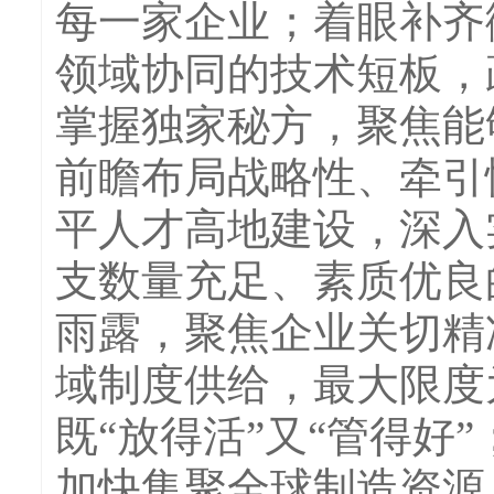
每一家企业；着眼补齐
领域协同的技术短板，
掌握独家秘方，聚焦能
前瞻布局战略性、牵引
平人才高地建设，深入
支数量充足、素质优良
雨露，聚焦企业关切精
域制度供给，最大限度
既“放得活”又“管得好
加快集聚全球制造资源