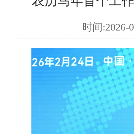
农历马年首个工
时间:2026-0