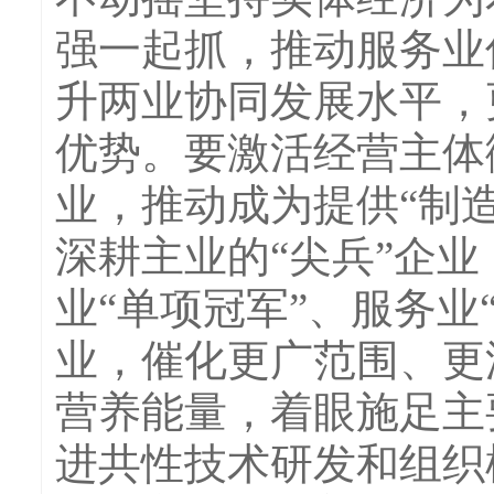
强一起抓，推动服务业
升两业协同发展水平，
优势。要激活经营主体
业，推动成为提供“制
深耕主业的“尖兵”企业
业“单项冠军”、服务业
业，催化更广范围、更
营养能量，着眼施足主
进共性技术研发和组织