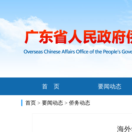
首 页
要闻动态
首页
>
要闻动态
>
侨务动态
海外