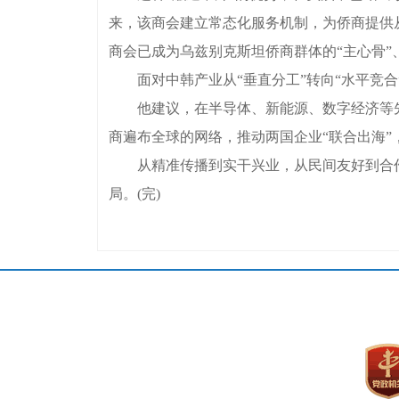
来，该商会建立常态化服务机制，为侨商提供
商会已成为乌兹别克斯坦侨商群体的“主心骨”
面对中韩产业从“垂直分工”转向“水平竞合
他建议，在半导体、新能源、数字经济等先
商遍布全球的网络，推动两国企业“联合出海
从精准传播到实干兴业，从民间友好到合作升
局。(完)