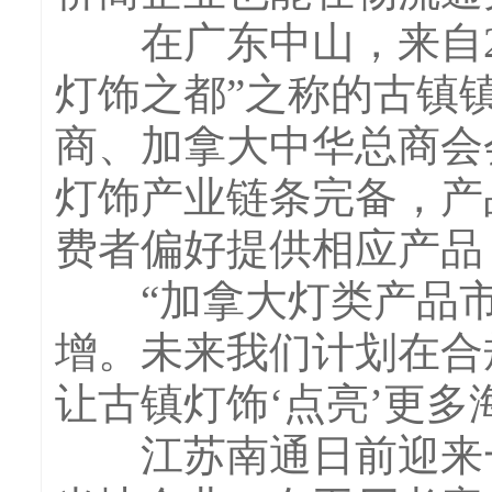
在广东中山，来自25
灯饰之都”之称的古镇
商、加拿大中华总商会
灯饰产业链条完备，产
费者偏好提供相应产品
“加拿大灯类产品市
增。未来我们计划在合
让古镇灯饰‘点亮’更多
江苏南通日前迎来一