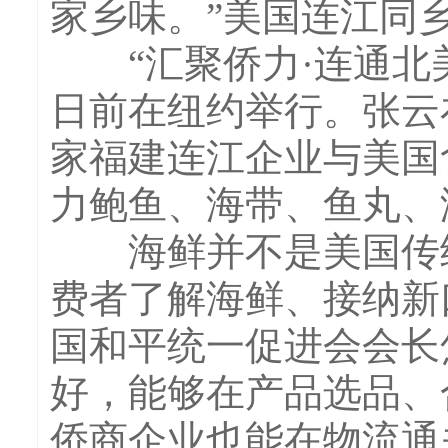
家乡味。”美国连江同
“汇聚侨力·连通北美
日前在纽约举行。张云
家福建连江企业与美国
力鲍鱼、海带、鱼丸、
海鲜并不是美国传统
费者了解海鲜、接纳新
国和平统一促进会会长
好，能够在产品选品、
侨商企业也能在物流通