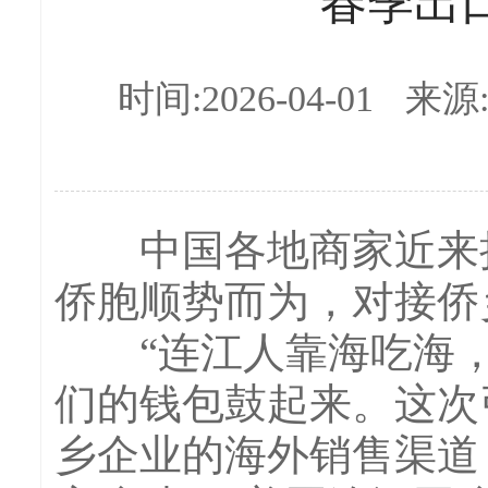
春季出
时间:2026-04-01
来源
中国各地商家近来把
侨胞顺势而为，对接侨
“连江人靠海吃海，
们的钱包鼓起来。这次
乡企业的海外销售渠道