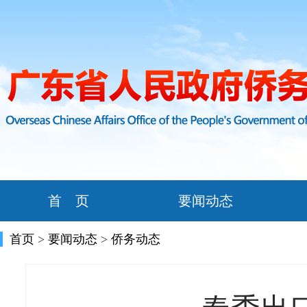
首 页
要闻动态
首页
>
要闻动态
>
侨务动态