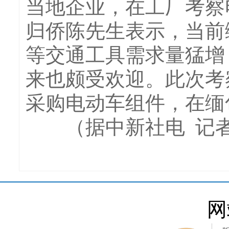
当地企业，在工厂考察
归侨陈先生表示，当前
等交通工具需求量猛增
来也颇受欢迎。此次考
采购电动车组件，在缅
（据中新社电 记者
网