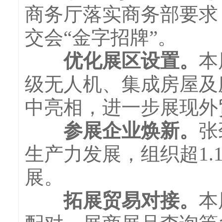
商务厅落实商务部要求
交会“金字招牌”。
优化展区设置。
本
级无人机、集成房屋及
中亮相，进一步展现外
参展企业焕新。
张
生产力发展，组织超1
展。
拓展贸易对接。
本