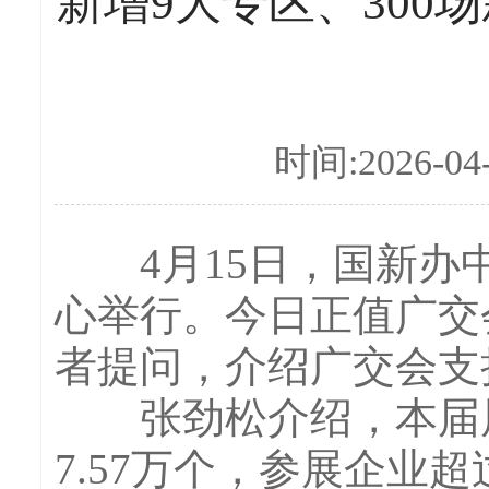
新增9大专区、300
时间:2026-04
4月15日，国新办中
心举行。今日正值广交
者提问，介绍广交会支
张劲松介绍，本届展览
7.57万个，参展企业