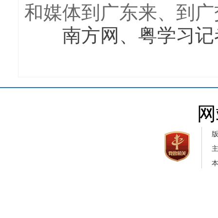
和媒体到广东来、到广
南方网、粤学习记者
网
本