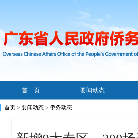
首 页
要闻动态
首页
>
要闻动态
>
侨务动态