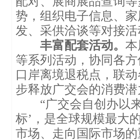
配对、展商展品查询等
势，组织电子信息、家
发、采供洽谈等对接活
丰富配套活动。
本
等系列活动，协同各方
口岸离境退税点，联动
步释放广交会的消费潜
“广交会自创办以来一
标’，是全球规模最大
市场、走向国际市场的