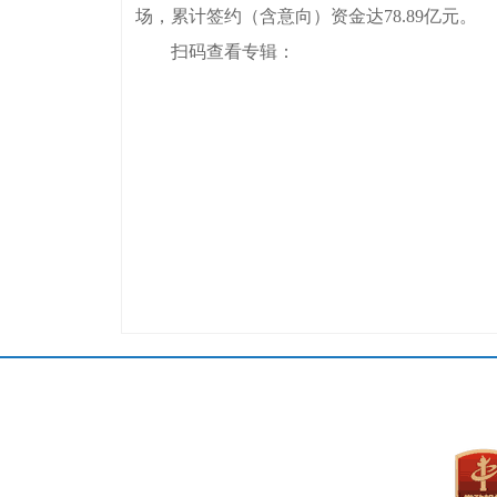
场，累计签约（含意向）资金达78.89亿元。
扫码查看专辑：