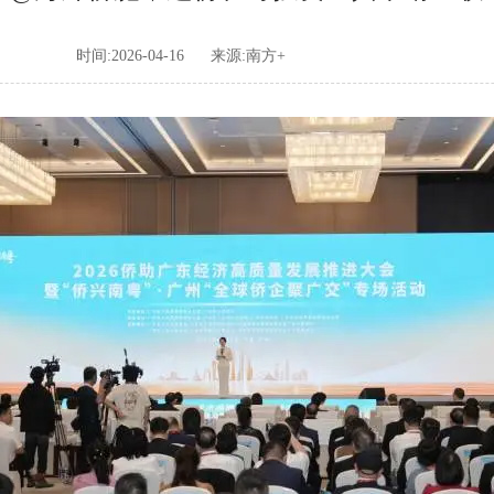
时间:2026-04-16
来源:南方+