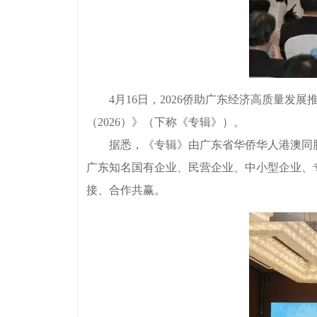
4月16日，2026侨助广东经济高质量发展
（2026）》（下称《专辑》）。
据悉，《专辑》由广东省华侨华人港澳同胞服
广东知名国有企业、民营企业、中小型企业、
接、合作共赢。