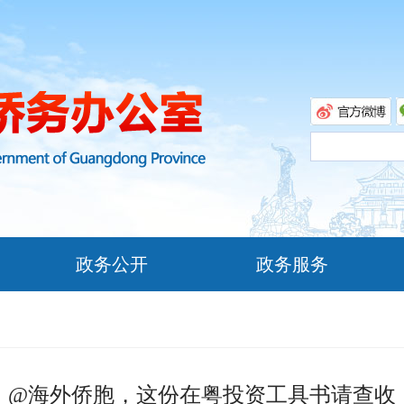
政务公开
政务服务
@海外侨胞，这份在粤投资工具书请查收