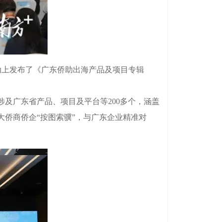
活动上发布了《广东侨助出海产品及项目专辑
广东省产品、项目及平台等200多个，涵盖
侨商侨企“按图索骥”，与广东企业精准对