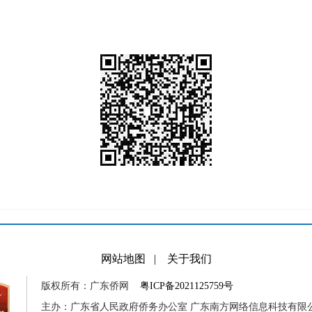
网站地图
|
关于我们
版权所有：广东侨网
粤ICP备2021125759号
主办：广东省人民政府侨务办公室 广东南方网络信息科技有限