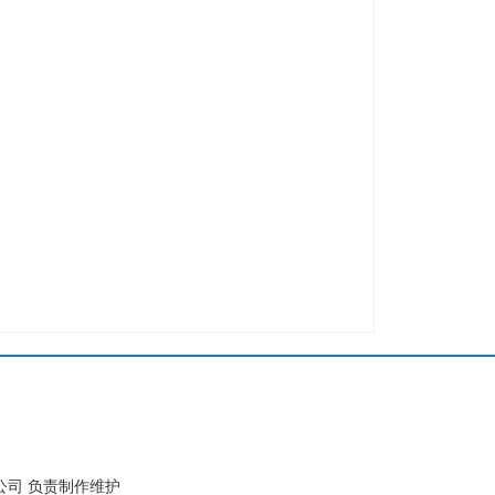
公司 负责制作维护