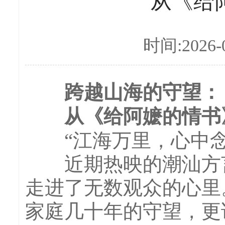
从《给
时间:2026-0
跨越山海的守望：
从《给阿嬷的情书
“江海万里，心中念
近期热映的潮汕方言
走进了无数观众的心里
家庭几十年的守望，更