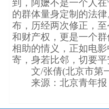
到，阿嬷不是一个人在
的群体量身定制的法律
布，历经两次修正，至
和财产权，更是一个群
相助的情义，正如电影
寄，身若比邻，切要平
文/张倩(北京市第一
来源：北京青年报