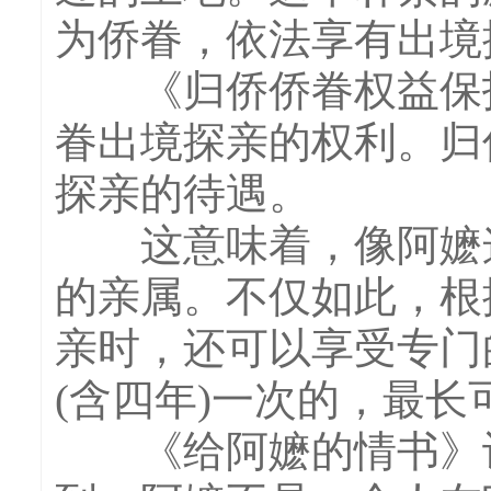
为侨眷，依法享有出境
《归侨侨眷权益保护
眷出境探亲的权利。归
探亲的待遇。
这意味着，像阿嬷这
的亲属。不仅如此，根
亲时，还可以享受专门
(含四年)一次的，最长
《给阿嬷的情书》让