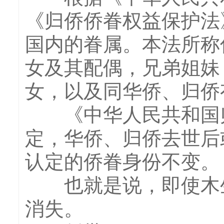
《归侨侨眷权益保护法
国内的眷属。本法所称
女及其配偶，兄弟姐妹
女，以及同华侨、归侨
《中华人民共和国归
定，华侨、归侨去世后
认定的侨眷身份不变。
也就是说，即使木生
消失。