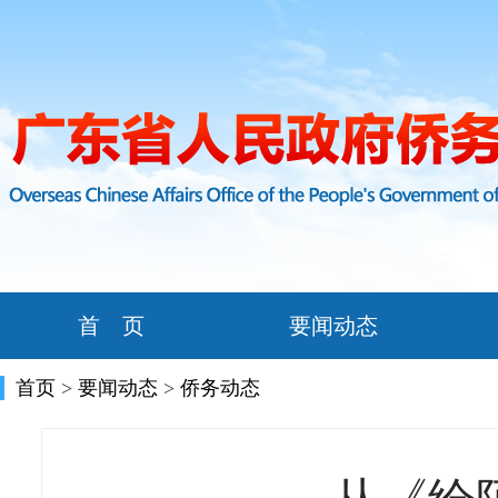
首 页
要闻动态
首页
>
要闻动态
>
侨务动态