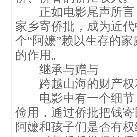
正如电影尾声所言，
家乡寄侨批，成为近代
个“阿嬷”赖以生存的
的作用。
继承与赠与
跨越山海的财产权
电影中有一个细节：
俭用，通过侨批把钱寄
阿嬷和孩子们是否有权