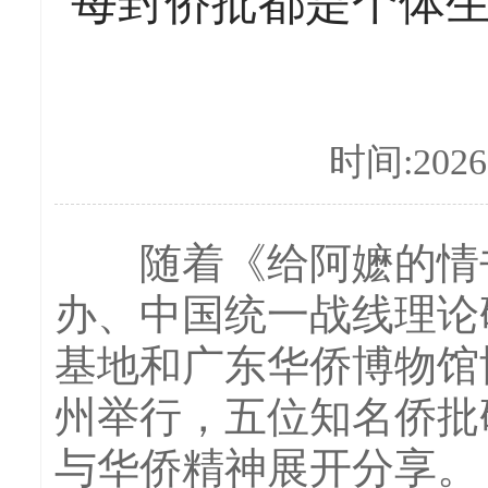
每封侨批都是个体生
时间:2026-
随着《给阿嬷的情书》
办、中国统一战线理论
基地和广东华侨博物馆
州举行，五位知名侨批
与华侨精神展开分享。