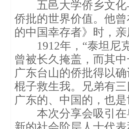
五邑大学侨乡文化与
侨批的世界价值。他曾
的中国幸存者》时，亲
1912年，“泰坦尼
曾被长久掩盖，而其中
广东台山的侨批得以确
棍子救生我。兄弟有三
广东的、中国的，也是
本次分享会吸引在粤
新的社会阶层人士代表