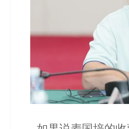
如果说麦国培的收藏