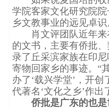
学院客家文化研究院院
乡文教事业的远见卓识
肖文评团队近年来在
的文书，主要有侨批、
录了丘采滨家族在印尼
寄物回家乡的事迹。“
办了‘载兴学堂’，开
代著名‘文化之乡’作出
侨批是广东的也是