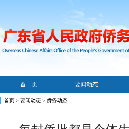
首 页
要闻动态
首页
>
要闻动态
>
侨务动态