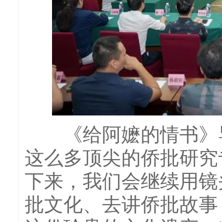
《给阿嬷的情书》导
这么多顶尖的侨批研究专
下来，我们会继续用镜
批文化、去讲侨批故事