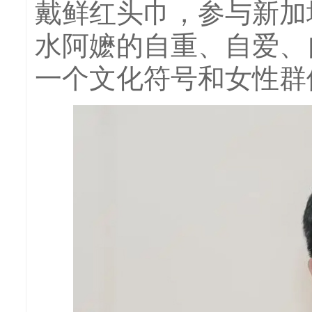
戴鲜红头巾，参与新加
水阿嬷的自重、自爱、
一个文化符号和女性群