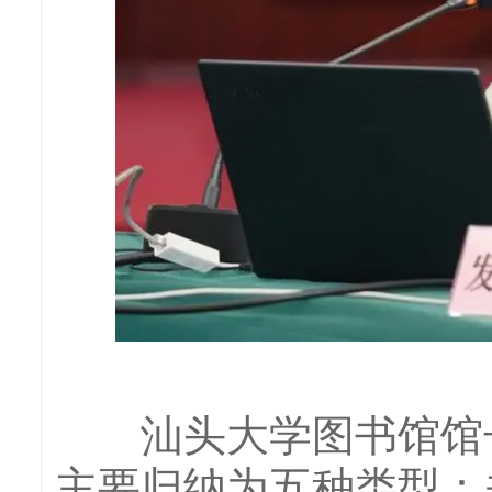
汕头大学图书馆馆长
主要归纳为五种类型：