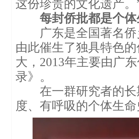
这份珍贵的文化遗产。
每封侨批都是个体
广东是全国著名侨乡
由此催生了独具特色的
大，2013年主要由广
录》。
在一群研究者的长期
度、有呼吸的个体生命