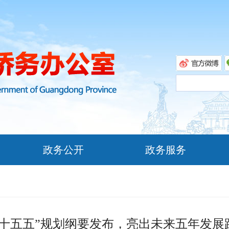
政务公开
政务服务
“十五五”规划纲要发布，亮出未来五年发展