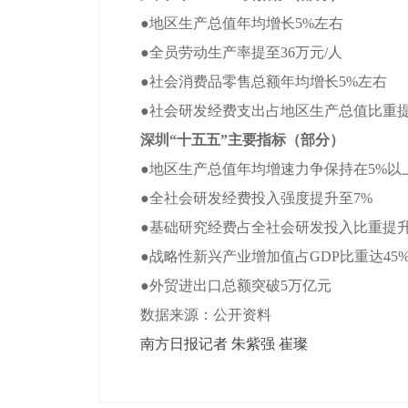
●地区生产总值年均增长5%左右
●全员劳动生产率提至36万元/人
●社会消费品零售总额年均增长5%左右
●社会研发经费支出占地区生产总值比重提
深圳“十五五”主要指标（部分）
●地区生产总值年均增速力争保持在5%以
●全社会研发经费投入强度提升至7%
●基础研究经费占全社会研发投入比重提升
●战略性新兴产业增加值占GDP比重达45
●外贸进出口总额突破5万亿元
数据来源：公开资料
南方日报记者 朱紫强 崔璨