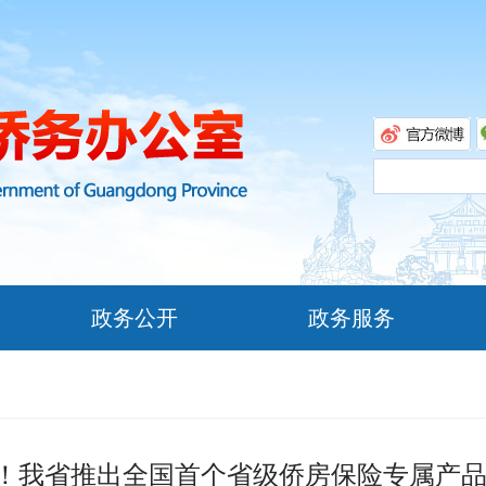
政务公开
政务服务
！我省推出全国首个省级侨房保险专属产品“