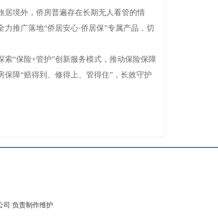
旅居境外，侨房普遍存在长期无人看管的情
力推广落地“侨居安心·侨居保”专属产品，切
“保险+管护”创新服务模式，推动保险保障
保障“赔得到、修得上、管得住”，长效守护
公司 负责制作维护