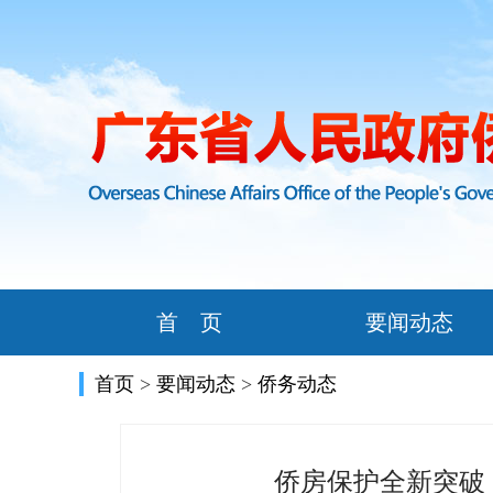
首 页
要闻动态
首页
>
要闻动态
>
侨务动态
侨房保护全新突破