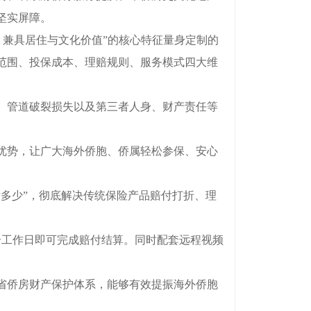
坚实屏障。
兼具居住与文化价值”的核心特征量身定制的
范围、投保成本、理赔规则、服务模式四大维
、管道破裂损失以及第三者人身、财产责任等
。
优势，让广大海外侨胞、侨属轻松参保、安心
多少”，彻底解决传统保险产品赔付打折、理
工作日即可完成赔付结算。同时配套远程视频
省侨房财产保护体系，能够有效提振海外侨胞