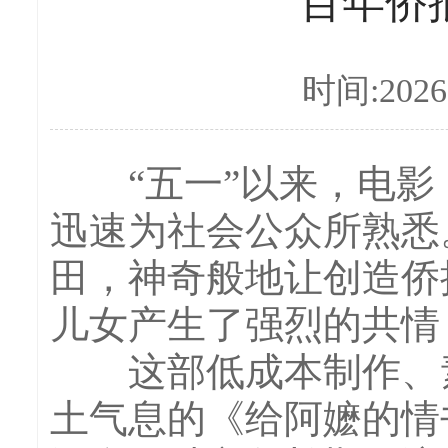
百年侨
时间:2026-
“五一”以来，电影《
迅速为社会公众所熟悉
田，神奇般地让创造侨
儿女产生了强烈的共情
这部低成本制作、素
土气息的《给阿嬷的情