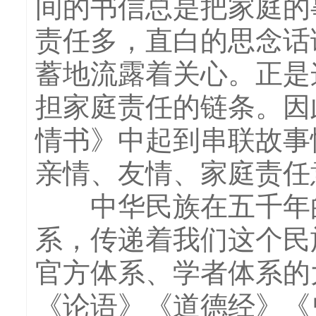
间的书信总是把家庭的
责任多，直白的思念话
蓄地流露着关心。正是
担家庭责任的链条。因
情书》中起到串联故事
亲情、友情、家庭责任
中华民族在五千年的
系，传递着我们这个民
官方体系、学者体系的
《论语》《道德经》《