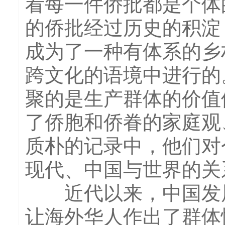
看每一件侨批都是个体
的侨批经过历史的积淀
成为了一种有体系的乡
跨文化的语境中进行的
聚的是生产群体的价值
了侨胞和侨眷的家庭观
质朴的记录中，他们对
现代、中国与世界的关
近代以来，中国发展
让海外华人作出了群体