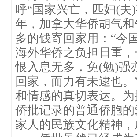
呼“国家兴亡，匹妇(夫
年，加拿大华侨胡气和
多的钱寄回家用：“今
海外华侨之负担日重，
恨入息无多，免(勉)
回家，而力有未逮也。
和情感的真切表达。为
侨批记录的普通侨胞的
家人的民族文化精神，