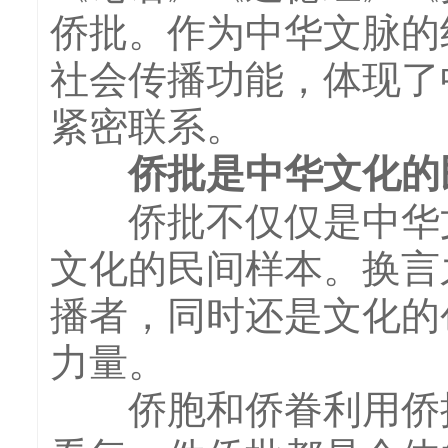
侨批。作为中华文脉的
社会传播功能，体现了
紧密联系。
侨批是中华文化的
侨批不仅仅是中华文
文化的民间样本。换言
播者，同时还是文化的
力量。
侨胞和侨眷利用侨批进