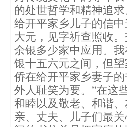
的处世哲学和精神追求。
给开平家乡儿子的信中
大元，见字祈查照收。
余银多少家中应用。我
银十五六元之间，但望
侨在给开平家乡妻子的
外人耻笑为要。”在这
和睦以及敬老、和谐、
亲、丈夫、儿子们最关