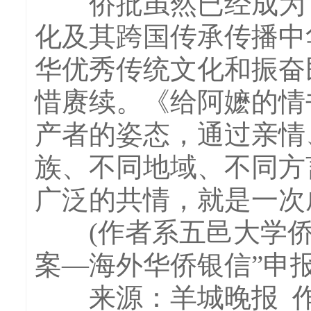
侨批虽然已经成为了
化及其跨国传承传播中
华优秀传统文化和振奋
惜赓续。《给阿嬷的情
产者的姿态，通过亲情
族、不同地域、不同方
广泛的共情，就是一次
(作者系五邑大学侨
案—海外华侨银信”申
来源：羊城晚报 作