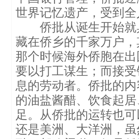
世界记忆遗产，受到全
侨批从诞生开始就具
藏在侨乡的千家万户，
那个时候海外侨胞在出
要以打工谋生；而接受
息的劳动者。侨批的内
的油盐酱醋、饮食起居
足。从侨批的运转也可
还是美洲、大洋洲，虽