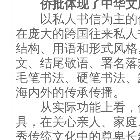
侨批体现了中华文
以私人书信为主的侨
在庞大的跨国往来私人
结构、用语和形式风格
文、结尾敬语、署名落
毛笔书法、硬笔书法、
海内外的传承传播。
从实际功能上看，侨
具，在关心亲人、家庭
秀传统文化中的尊卑长