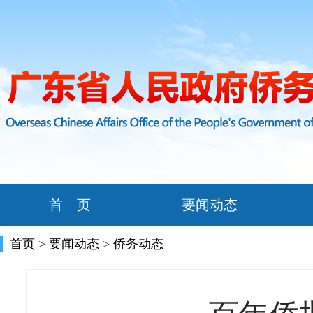
首 页
要闻动态
首页
>
要闻动态
>
侨务动态