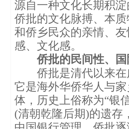
源自一种文化长期积淀
侨批的文化脉搏、本质
和侨乡民众的亲情、友
感、文化感。
侨批的民间性、国
侨批是清代以来在广
它是海外华侨华人与家
体，历史上俗称为“银信
(清朝乾隆后期)的遗存
中国银行管理，侨批逐