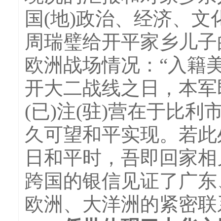
国(地)政治、经济、文
周瑞璧给开平家乡儿子
欧洲战场情况：“入籍
开大二战线之日，本军
(已)注(驻)营在于比
久可望和平实现。若此
日和平时，吾即回家相
跨国的银信见证了广东
欧洲、大洋洲的紧密联