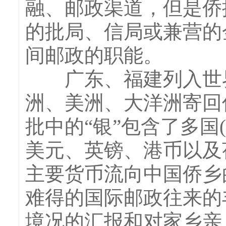
融、邮政渠道，但是侨
的批局、信局或兼营的
间邮政的职能。
广东、福建列入世界
洲、美洲、大洋洲寄回
批中的“银”包含了多国
美元、英镑、港币以及
主要货币流向中国侨乡
难得的国际邮政往来的
境况的汇报和对家乡亲