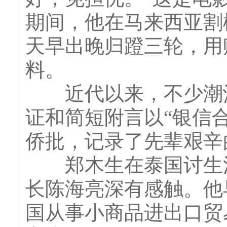
期间，他在马来西亚割
天早出晚归蹬三轮，用
料。
近代以来，不少潮汕
证和简短附言以“银信合
侨批，记录了先辈艰辛
郑木生在泰国讨生活
长陈海亮深有感触。他
国从事小商品进出口贸