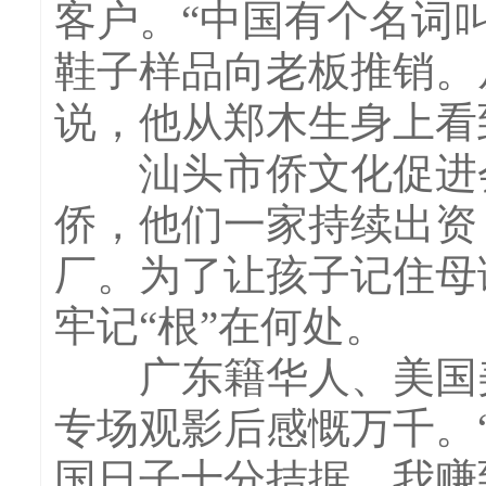
客户。“中国有个名词
鞋子样品向老板推销。
说，他从郑木生身上看
汕头市侨文化促进会
侨，他们一家持续出资
厂。为了让孩子记住母
牢记“根”在何处。
广东籍华人、美国美
专场观影后感慨万千。
国日子十分拮据，我赚