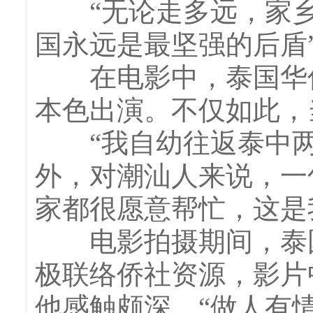
“无论走多远，家乡
国永远是最坚强的后盾
在电影中，泰国华侨
本色出演。不仅如此，
“我自幼往返泰中两
外，对潮汕人来说，一
家都很愿意帮忙，这是
电影拍摄期间，泰国
极联络侨社资源，影片
他感触颇深。“做人有