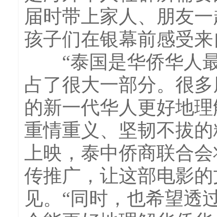
届时带上家人、朋友一
孩子们在银幕前感受来
“泰国是华侨华人最
占了很大一部分。很多
的新一代华人更好地理
重情重义、坚韧不拔的
上映，泰中侨商联合会
传推广，让这部电影的
见。“同时，也希望透