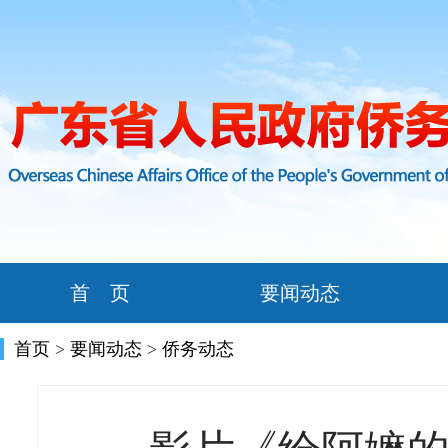
首 页
要闻动态
首页
>
要闻动态
>
侨务动态