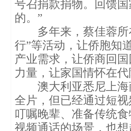
号召捐款捐物。回馈国
的。”
多年来，蔡佳蓉所在侨
行”等活动，让侨胞知
产业需求，让侨商回国
力量，让家国情怀在代
澳大利亚悉尼上海商
全片，但已经通过短视
叮嘱晚辈、准备传统食
视频通话的场景，也想