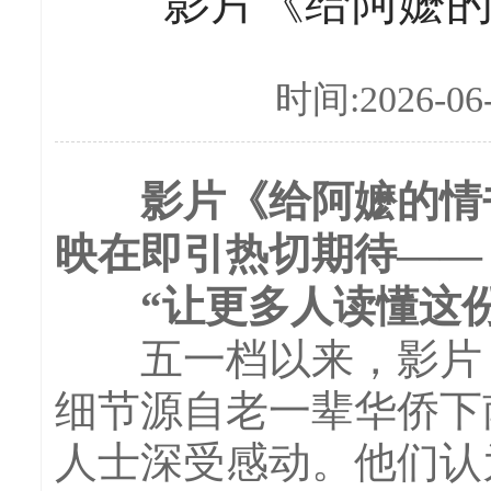
影片《给阿嬷
时间:2026-06
影片《给阿嬷的情书
映在即引热切期待——
“让更多人读懂这份情
五一档以来，影片《
细节源自老一辈华侨下
人士深受感动。他们认