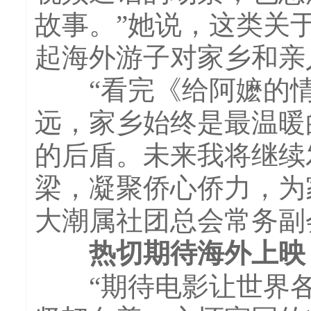
故事。”她说，这类关
起海外游子对家乡和亲
“看完《给阿嬷的情
远，家乡始终是最温暖
的后盾。未来我将继续
梁，凝聚侨心侨力，为
大潮属社团总会常务副
热切期待海外上映，
“期待电影让世界各