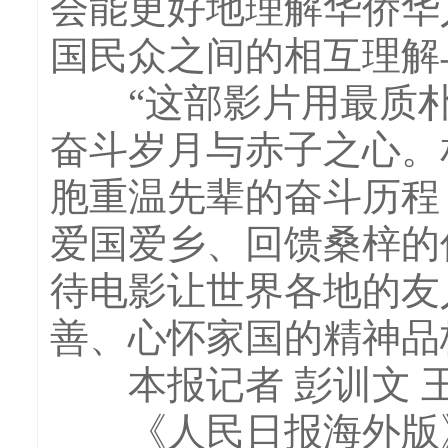
会能更好地理解华侨华
国民众之间的相互理解
“这部影片用最质朴
奋斗岁月与赤子之心。
胞重温先辈的奋斗历程
爱国爱乡、回馈桑梓的
待电影让世界各地的友
善、心怀家国的精神品
本报记者 彭训文 
《人民日报海外版》(202