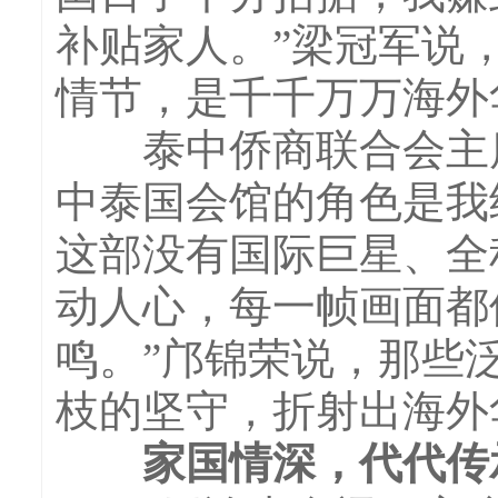
补贴家人。”梁冠军说
情节，是千千万万海外
泰中侨商联合会主席
中泰国会馆的角色是我
这部没有国际巨星、全
动人心，每一帧画面都
鸣。”邝锦荣说，那些
枝的坚守，折射出海外
家国情深，代代传