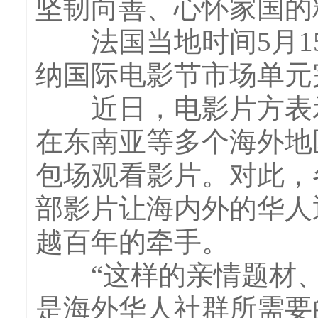
坚韧向善、心怀家国的
法国当地时间5月15
纳国际电影节市场单元
近日，电影片方表示
在东南亚等多个海外地
包场观看影片。对此，
部影片让海内外的华人
越百年的牵手。
“这样的亲情题材、
是海外华人社群所需要