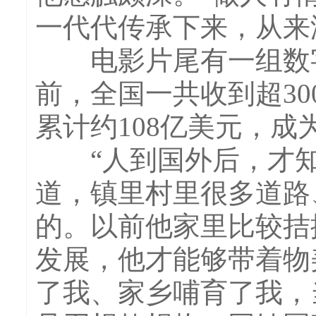
一代代传承下来，从来
电影片尾有一组数字：
前，全国一共收到超300
累计约108亿美元，
“人到国外后，才知
道，镇里村里很多道路
的。以前他家里比较拮
发展，他才能够带着物
了我、家乡哺育了我，