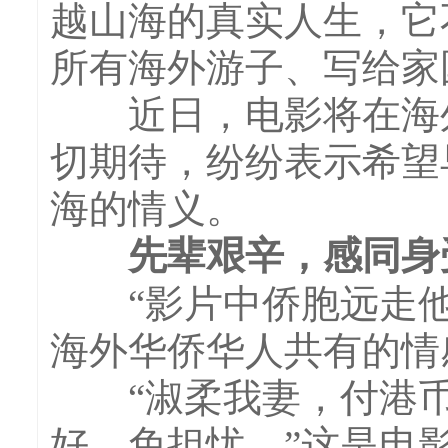
越山海的真实人生，它
所有海外游子、写给家
近日，电影将在海外
切期待，纷纷表示希望
海的情义。
先辈艰辛，感同身
“影片中侨胞远走他
海外华侨华人共有的情
“淑柔我妻，付港币5
好，免担忧。”这是电