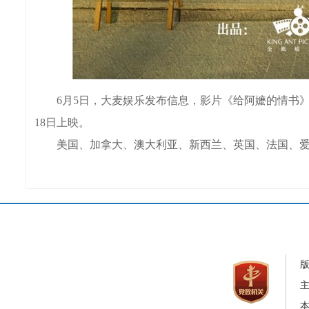
6月5日，大麦娱乐发布信息，影片《给阿嬷的情书》
18日上映。
美国、加拿大、澳大利亚、新西兰、英国、法国、爱
本