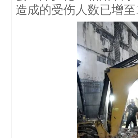
造成的受伤人数已增至1