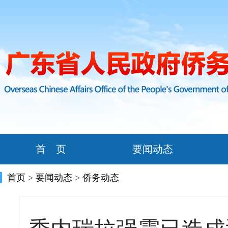
首 页
要闻动态
首页
>
要闻动态
>
侨务动态