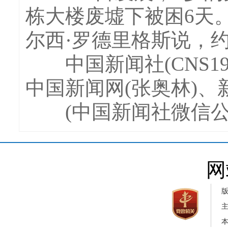
栋大楼废墟下被困6天
尔西·罗德里格斯说，
中国新闻社(CNS19
中国新闻网(张奥林)、
(中国新闻社微信公
网
本