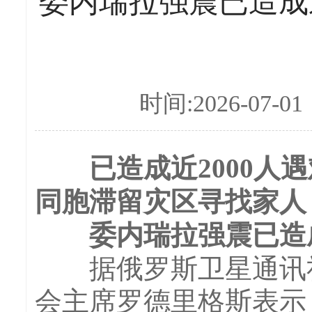
委内瑞拉强震已造成近
时间:2026-07-01
已造成近2000人遇
同胞滞留灾区寻找家人
委内瑞拉强震已造成1
据俄罗斯卫星通讯社报
会主席罗德里格斯表示