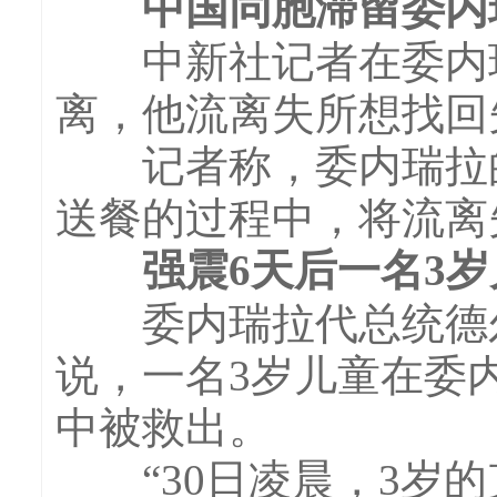
中国同胞滞留委内瑞
中新社记者在委内瑞
离，他流离失所想找回
记者称，委内瑞拉的
送餐的过程中，将流离
强震6天后一名3岁
委内瑞拉代总统德尔西
说，一名3岁儿童在委
中被救出。
“30日凌晨，3岁的