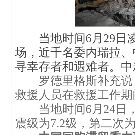
当地时间6月29日
场，近千名委内瑞拉、
寻幸存者和遇难者。中新
罗德里格斯补充说，
救援人员在救援工作期间
当地时间6月24日，
震级为7.2级，第二次为