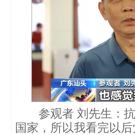
参观者 刘先生：抗
国家，所以我看完以后