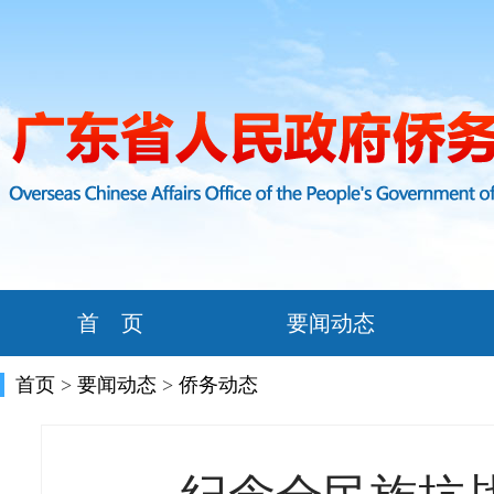
首 页
要闻动态
首页
>
要闻动态
>
侨务动态