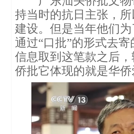
广东汕头侨批文物馆
持当时的抗日主张，所
建设。但是当年他们为
通过“口批”的形式去
信息取到这笔款之后，
侨批它体现的就是华侨