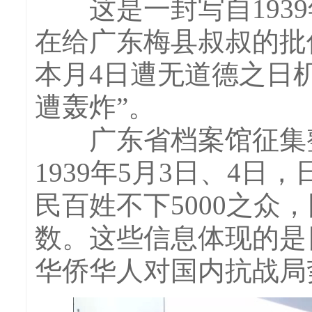
这是一封写自1939
在给广东梅县叔叔的批
本月4日遭无道德之日
遭轰炸”。
广东省档案馆征集整
1939年5月3日、4
民百姓不下5000之
数。这些信息体现的是
华侨华人对国内抗战局