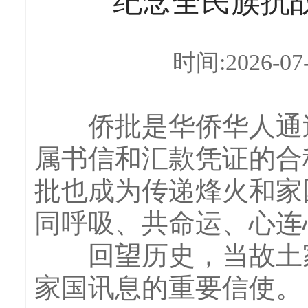
纪念全民族抗战
时间:2026-07
侨批是华侨华人通过
属书信和汇款凭证的合
批也成为传递烽火和家
同呼吸、共命运、心连
回望历史，当故土家
家国讯息的重要信使。