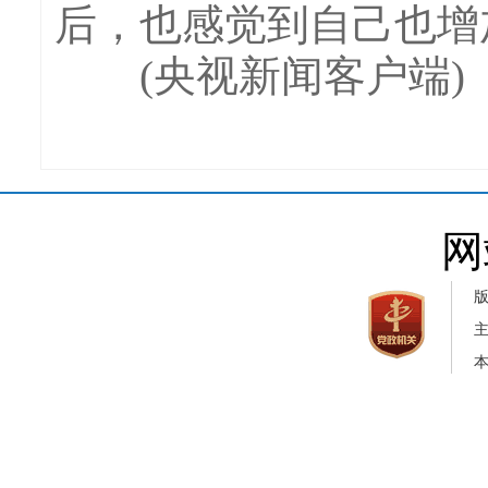
后，也感觉到自己也增
(央视新闻客户端)
网
本