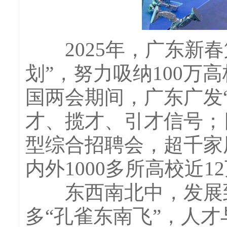
2025年，广东新春
划”，努力吸纳100
国两会期间，广东广发
才、揽才、引才信号；
型综合招聘会，超千家
内外1000多所高校近
东西南北中，发展到
多“孔雀东南飞”，人才