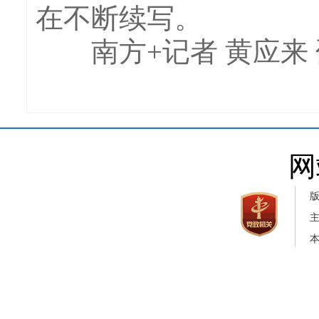
在不断续写。
南方+记者 黄应来 
网
本