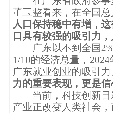
在广东省政府参事室
董玉整看来，在全国总
人口保持稳中有增，这
口具有较强的吸引力，
广东以不到全国2%
1/10的经济总量，20
广东就业创业的吸引力
力的重要表现，更是信
当前，科技创新日新
产业正改变人类社会，