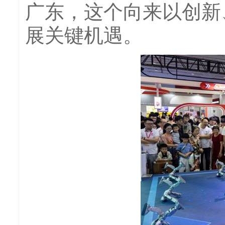
广东，这个向来以创新
展关键机遇。