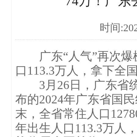
74万！广
时间:202
广东“人气”再次爆棚
口113.3万人，拿下全
3月26日，广东省统
布的2024年广东省国
末，全省常住人口127
年出生人口113.3万人，