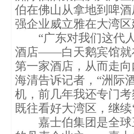
伯在佛山从拿地到啤酒
强企业威立雅在大湾区
“广东对我们这代人
酒店——白天鹅宾馆就
第一家酒店，从而走向
海清告诉记者，“洲际
机，前几年我还专门考
既往看好大湾区，继续‘
嘉士伯集团是全球三