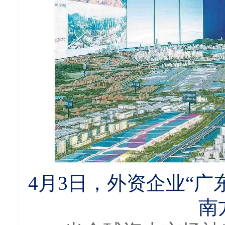
4月3日，外资企业“
南