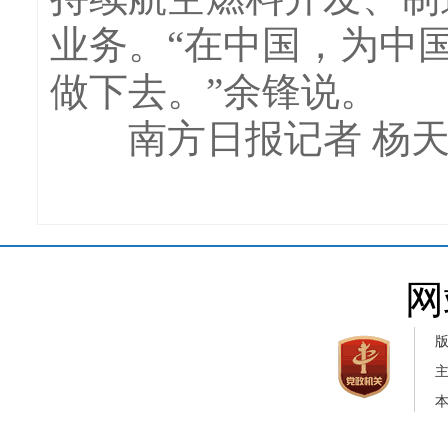
业务。“在中国，为中
做下去。”余锋说。
南方日报记者 杨天
网
本