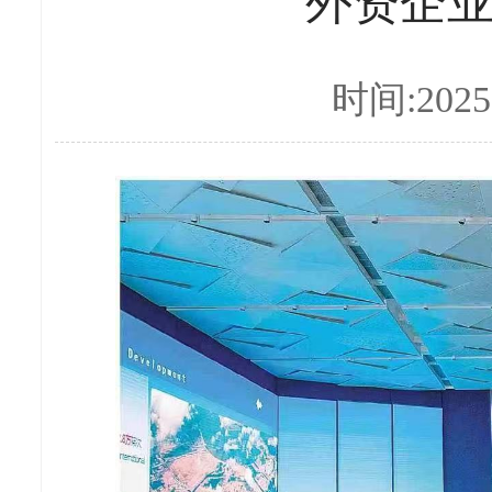
外资企
时间:2025-