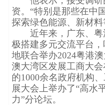
他表示，接受调研的
资。“特别是那些在中
探索绿色能源、新材料
近年来，广东、粤港
极搭建多元交流平台，
地联合举办2024粤港
澳大湾区发展工商大会
的1000余名政府机构
展大会上举办了“高水
力”分论坛。