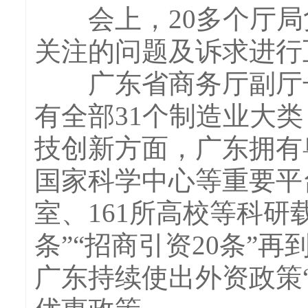
会上，20多个厅局
关注的问题及诉求进行
广东省商务厅副厅长
有全部31个制造业大
技创新方面，广东拥有
国家科学中心等重要平
室、161所高校等科研载
条”“招商引资20条”
广东持续使出外资政策