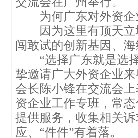
交流会在广州举行。
为何广东对外资企业
因为这里有顶天立地
闯敢试的创新基因、海
“选择广东就是选择
挚邀请广大外资企业来
会长陈小锋在交流会上
资企业工作专班，常态
提供服务，收集相关诉
应、“件件”有着落。