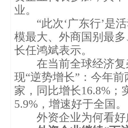
业。
“此次‘广东行’是活
模最大、外商国别最多
长任鸿斌表示。
在当前全球经济复杂
现“逆势增长”：今年前
家，同比增长16.8%；
5.9%，增速好于全国。
外资企业为何看好广