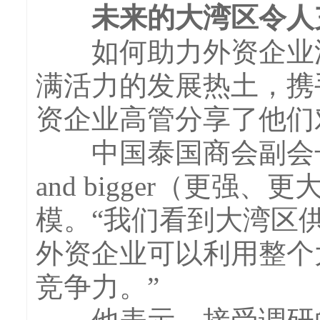
未来的大湾区令人
如何助力外资企业深
满活力的发展热土，携
资企业高管分享了他们
中国泰国商会副会长兼秘书长
and bigger（更
模。“我们看到大湾区
外资企业可以利用整个
竞争力。”