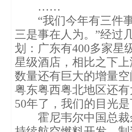
……
“我们今年有三件事
三是事在人为。”经过
划：广东有400多家星
星级酒店，相比之下上
数量还有巨大的增量空
粤东粤西粤北地区还有
50年了，我们的目光是
霍尼韦尔中国总裁余
持续航空燃料开发、制