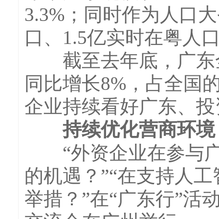
3.3%；同时作为人口
口、1.5亿实时在粤人
截至去年底，广东全省
同比增长8%，占全国的
企业持续看好广东、投
持续优化营商环境，
“外资企业在参与广
的机遇？”“在支持人
举措？”在“广东行”活