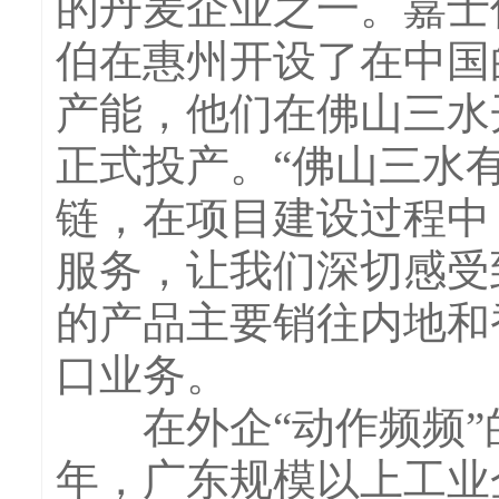
的丹麦企业之一。嘉士
伯在惠州开设了在中国
产能，他们在佛山三水
正式投产。“佛山三水
链，在项目建设过程中
服务，让我们深切感受
的产品主要销往内地和
口业务。
在外企“动作频频”的
年，广东规模以上工业企