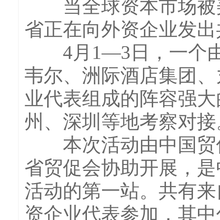
当全球资本市场被美
省正在向外资企业发出
4月1—3日，一个由
韦尔、洲际酒店集团、
业代表组成的阵容强大
州、深圳等地考察对接
本次活动由中国贸促
省贸促会协助开展，是
活动的第一站。共有来自
资企业代表参加，其中包