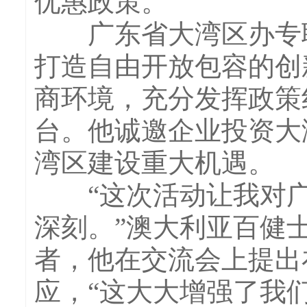
优惠政策。
广东省大湾区办专职
打造自由开放包容的创
商环境，充分发挥政策
台。他诚邀企业投资大
湾区建设重大机遇。
“这次活动让我对广
深刻。”澳大利亚百健
者，他在交流会上提出
应，“这大大增强了我