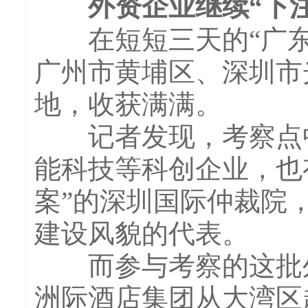
外资企业继续“下注
在短短三天的“广东
广州市黄埔区、深圳市
地，收获满满。
记者发现，考察点中
能科技等科创企业，也
案”的深圳国际仲裁院
建设风貌的代表。
而参与考察的这批外
洲际酒店集团从大湾区