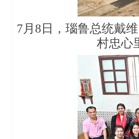
7月8日，瑙鲁总统戴维
村忠心