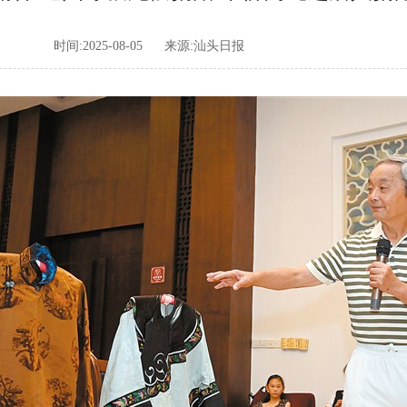
时间:2025-08-05
来源:汕头日报