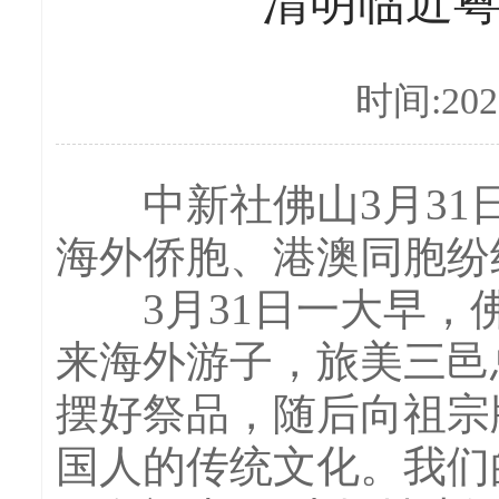
清明临近
时间:2026
中新社佛山3月31日电
海外侨胞、港澳同胞纷
3月31日一大早，佛
来海外游子，旅美三邑
摆好祭品，随后向祖宗
国人的传统文化。我们