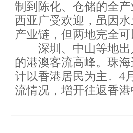
制到陈化、仓储的全产
西亚广受欢迎，虽因水
产业链，但两地完全可
深圳、中山等地出入
的港澳客流高峰。珠海
计以香港居民为主。4
流情况，增开往返香港