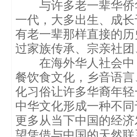
与许多老一辈华侨华人
一代，大多出生、成长
有老一辈那样直接的历
过家族传承、宗亲社团
在海外华人社会中，
餐饮食文化，乡音语言
化习俗让许多华裔年轻
中华文化形成一种不同
更多从当下中国的经济
望凭借与中国的天然联