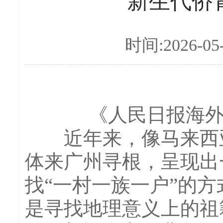
新生代侨
时间:2026-05
《人民日报海外版
近年来，像马来西亚
体来广州寻根，呈现出
找“一村一族一户”的
是寻找地理意义上的祖