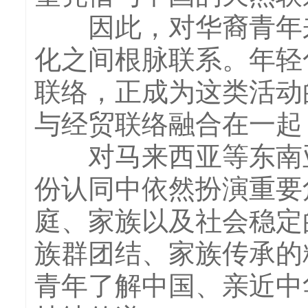
因此，对华裔青年来
化之间根脉联系。年轻
联络，正成为这类活动
与经贸联络融合在一起
对马来西亚等东南亚
份认同中依然扮演重要
庭、家族以及社会稳定
族群团结、家族传承的
青年了解中国、亲近中