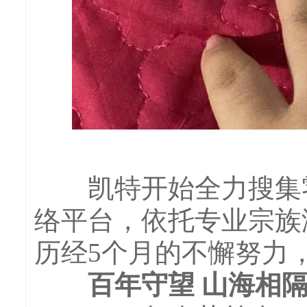
凯特开始全力搜集零
络平台，依托专业宗族
历经5个月的不懈努力
百年守望 山海相隔