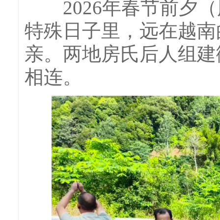
2026年春节前夕（
特殊日子里，远在越南
亲。两地房氏后人组建
相连。