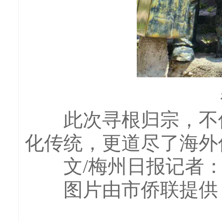
此次寻根归宗，不仅
化传统，更道尽了海外
文/梅州日报记者：
图片由市侨联提供