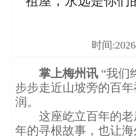
“祖屋，永远是你们
时间:2026-
掌上梅州讯
“我们
步步走近山坡旁的百年
润。
这座屹立百年的老屋
年的寻根故事，也让海