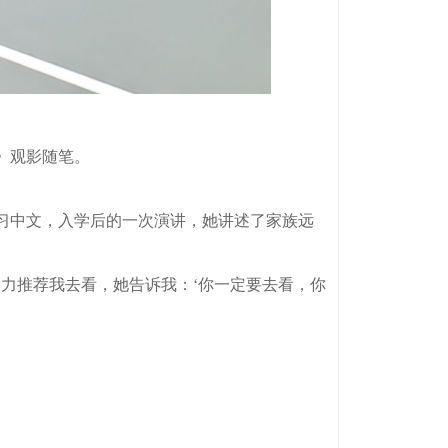
》观影随笔。
习中文，入学后的一次演讲，她讲述了家族远
力推荐我去看，她告诉我：‘你一定要去看，你