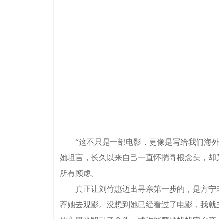
“这不只是一部电影，更像是写给我们海外华
她坦言，长久以来自己一直怀揣寻根念头，却
所有顾虑。
真正让刘竹惠迈出寻亲第一步的，是方宁老
荐她去观影。没想到她已经看过了电影，我就