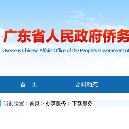
首 页
要闻动态
当前位置：
首页
>
办事服务
>
下载服务