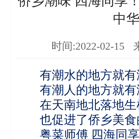
侨乡潮味 四海同享
中
时间:2022-02-15
有潮水的地方就有
有潮人的地方就有
在天南地北落地生
也促进了侨乡美食的
粤菜师傅 四海同