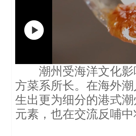
潮州受海洋文化影响
方菜系所长。在海外潮
生出更为细分的港式潮
元素，也在交流反哺中