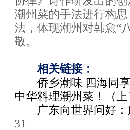
协律》诗作研发出的创
潮州菜的手法进行构思
法，体现潮州对韩愈“
敬。
相关链接：
侨乡潮味 四海同
中华料理潮州菜！（上
广东向世界问好：
31