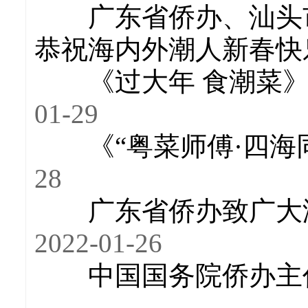
广东省侨办、汕头
恭祝海内外潮人新春快
《过大年 食潮菜》
01-29
《“粤菜师傅·四
28
广东省侨办致广大
2022-01-26
中国国务院侨办主