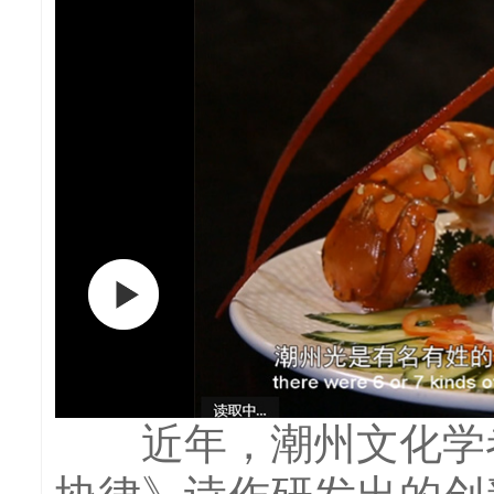
近年，潮州文化学者