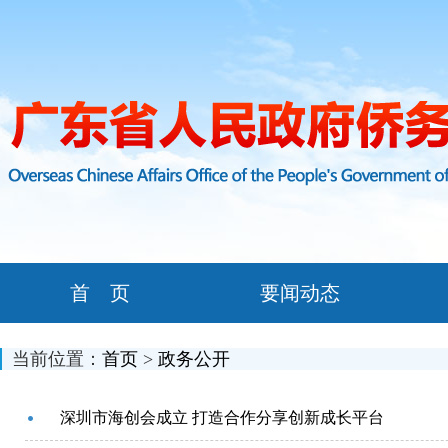
首 页
要闻动态
当前位置：
首页
>
政务公开
深圳市海创会成立 打造合作分享创新成长平台