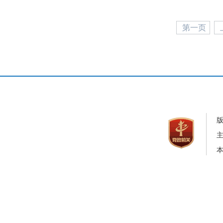
第一页
本