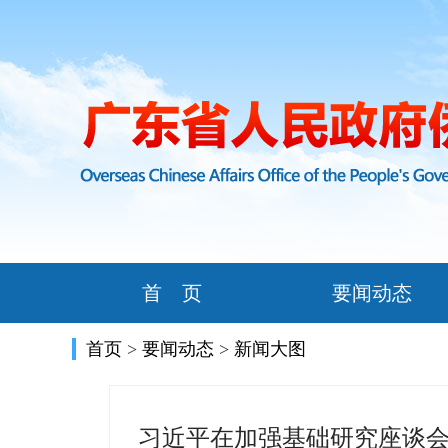
首 页
要闻动态
首页
>
要闻动态
>
新闻大图
习近平在加强基础研究座谈会