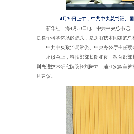
4月30日上午，中共中央总书记、
新华社上海4月30日电 中共中央总书记、
是整个科学体系的源头，是所有技术问题的总
中共中央政治局常委、中央办公厅主任蔡奇
座谈会上，科技部部长阴和俊、教育部部长
圳先进技术研究院院长刘陈立、浦江实验室教
见建议。