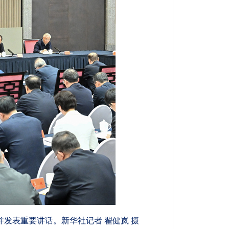
发表重要讲话。新华社记者 翟健岚 摄