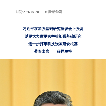
时间:2026-04-30
来源:新华网
习近平在加强基础研究座谈会上强调
以更大力度更实举措加强基础研究
进一步打牢科技强国建设根基
蔡奇出席 丁薛祥主持