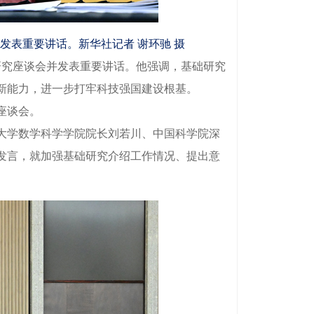
发表重要讲话。新华社记者 谢环驰 摄
研究座谈会并发表重要讲话。他强调，基础研究
新能力，进一步打牢科技强国建设根基。
座谈会。
大学数学科学学院院长刘若川、中国科学院深
发言，就加强基础研究介绍工作情况、提出意