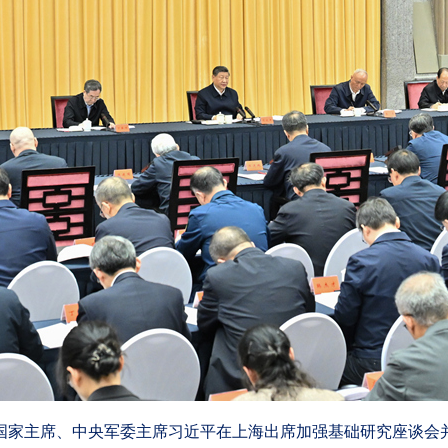
、国家主席、中央军委主席习近平在上海出席加强基础研究座谈会并