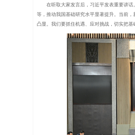
在听取大家发言后，习近平发表重要讲话。
等，推动我国基础研究水平显著提升。当前，
凸显。我们要抓住机遇、应对挑战，切实把基