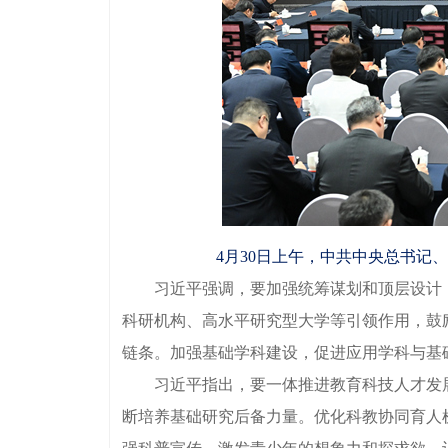
4月30日上午，中共中央总书记
习近平强调，要加强统筹谋划和顶层设计，优
科研机构、高水平研究型大学等引领作用，鼓
链条。加强基础学科建设，促进应用学科与基
习近平指出，要一体推进教育科技人才发展
断培养基础研究后备力量。优化科教协同育人