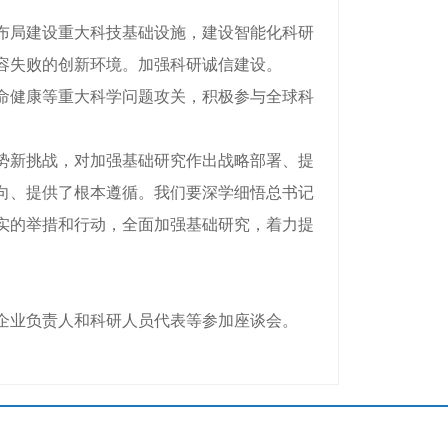
布局建设重大科技基础设施，建设智能化科研
容失败的创新环境。加强科研诚信建设。
命健康等重大科学问题攻关，积极参与全球科
势新挑战，对加强基础研究作出战略部署、提
向、提供了根本遵循。我们要深学细悟总书记
实的举措和行动，全面加强基础研究，着力提
企业负责人和科研人员代表等参加座谈会。