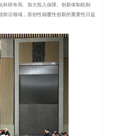
化科研布局、加大投入保障、创新体制机制
础前沿领域，原创性颠覆性创新的重要性日益