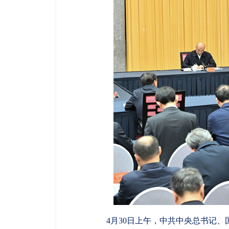
4月30日上午，中共中央总书记