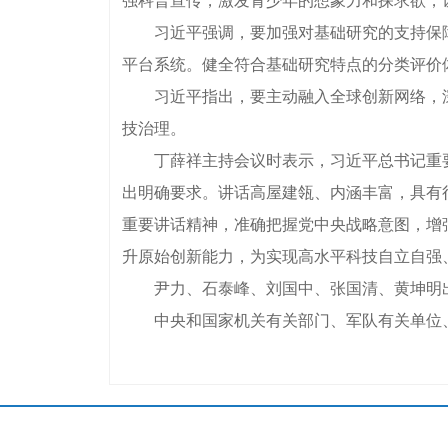
强科普宣传，激发青少年的想象力和探求欲，
习近平强调，要加强对基础研究的支持保障
平台系统。健全符合基础研究特点的分类评价
习近平指出，要主动融入全球创新网络，深
技治理。
丁薛祥主持会议时表示，习近平总书记重要
出明确要求。讲话高屋建瓴、内涵丰富，具有
重要讲话精神，准确把握党中央战略意图，增
升原始创新能力，为实现高水平科技自立自强
尹力、石泰峰、刘国中、张国清、黄坤明
中央和国家机关有关部门、军队有关单位、