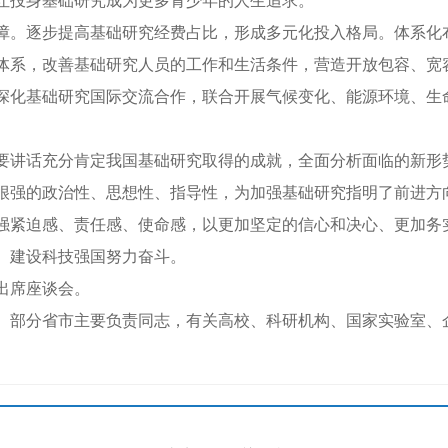
让投身基础研究成为更多青少年的人生追求。
。逐步提高基础研究经费占比，形成多元化投入格局。体系化
体系，改善基础研究人员的工作和生活条件，营造开放包容、宽
化基础研究国际交流合作，联合开展气候变化、能源环境、生
讲话充分肯定我国基础研究取得的成就，全面分析面临的新形
很强的政治性、思想性、指导性，为加强基础研究指明了前进方
强紧迫感、责任感、使命感，以更加坚定的信心和决心、更加务
、建设科技强国努力奋斗。
出席座谈会。
部分省市主要负责同志，有关高校、科研机构、国家实验室、