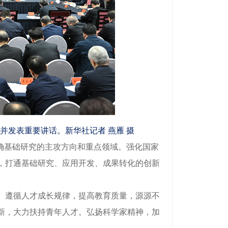
并发表重要讲话。新华社记者 燕雁 摄
确基础研究的主攻方向和重点领域。强化国家
，打通基础研究、应用开发、成果转化的创新
。遵循人才成长规律，提高教育质量，源源不
新，大力扶持青年人才。弘扬科学家精神，加