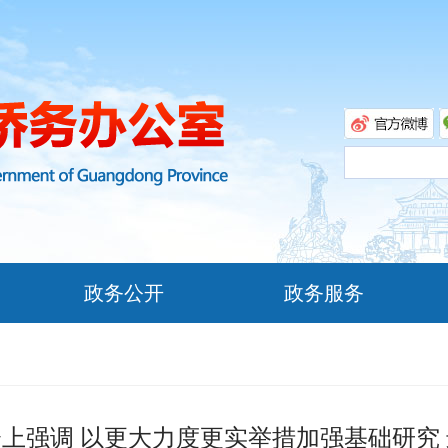
政务公开
政务服务
上强调 以更大力度更实举措加强基础研究