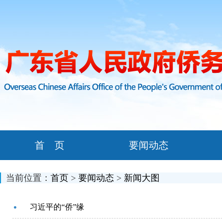
首 页
要闻动态
当前位置：
首页
>
要闻动态
>
新闻大图
习近平的“侨”缘