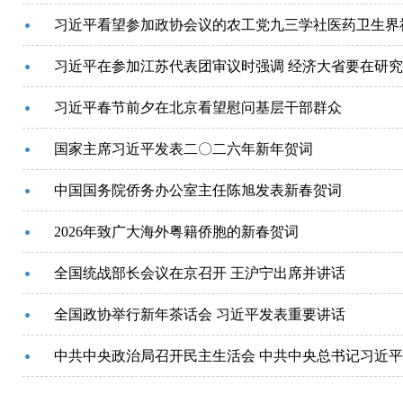
习近平看望参加政协会议的农工党九三学社医药卫生界
习近平在参加江苏代表团审议时强调 经济大省要在研
习近平春节前夕在北京看望慰问基层干部群众
国家主席习近平发表二〇二六年新年贺词
中国国务院侨务办公室主任陈旭发表新春贺词
2026年致广大海外粤籍侨胞的新春贺词
全国统战部长会议在京召开 王沪宁出席并讲话
全国政协举行新年茶话会 习近平发表重要讲话
中共中央政治局召开民主生活会 中共中央总书记习近