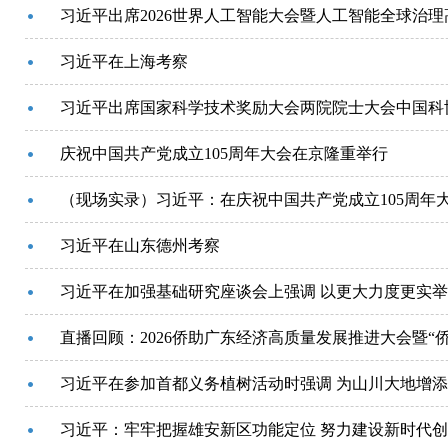
习近平出席2026世界人工智能大会暨人工智能全球治
习近平在上海考察
习近平出席国家科学技术奖励大会两院院士大会中国科
庆祝中国共产党成立105周年大会在京隆重举行
（现场实录）习近平：在庆祝中国共产党成立105周年
习近平在山东德州考察
习近平在加强基础研究座谈会上强调 以更大力度更实举
直播回顾：2026侨助广东经济高质量发展推进大会暨“侨
习近平在参加首都义务植树活动时强调 为山川大地增添
习近平：牢牢把握雄安新区功能定位 努力建设新时代