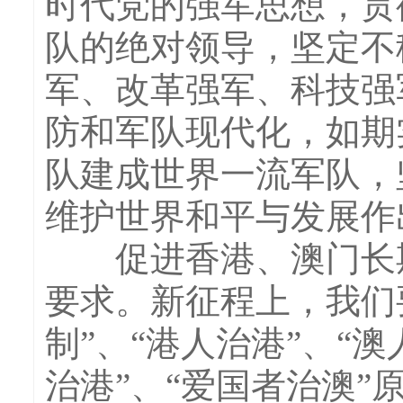
时代党的强军思想，贯
队的绝对领导，坚定不
军、改革强军、科技强
防和军队现代化，如期
队建成世界一流军队，
维护世界和平与发展作
促进香港、澳门长期
要求。新征程上，我们
制”、“港人治港”、“
治港”、“爱国者治澳