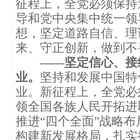
征程上，全党必须保持
导和党中央集中统一领
想，坚定道路自信、理
来、守正创新，做到不
——坚定信心、接续
业。
坚持和发展中国特
业。新征程上，全党必
领全国各族人民开拓进
推进“四个全面”战略
构建新发展格局，扎实