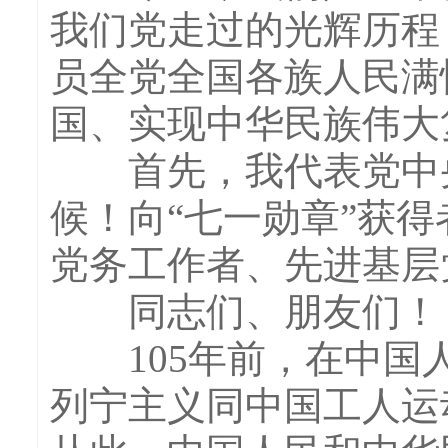
我们党走过的光辉历程
员全党全国各族人民满
国、实现中华民族伟大
首先，我代表党中央
候！向“七一勋章”获
党务工作者、先进基层
同志们、朋友们！
105年前，在中国人
列宁主义同中国工人运