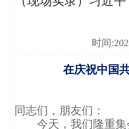
（现场实录）习近平
时间:2026
在庆祝中国共
同志们，朋友们：
今天，我们隆重集会，