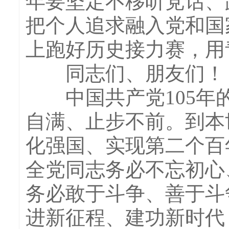
年要坚定不移听党话、
把个人追求融入党和国
上跑好历史接力赛，用
同志们、朋友们！
中国共产党105年的
自满、止步不前。到本
化强国、实现第二个百
全党同志务必不忘初心
务必敢于斗争、善于斗
进新征程、建功新时代