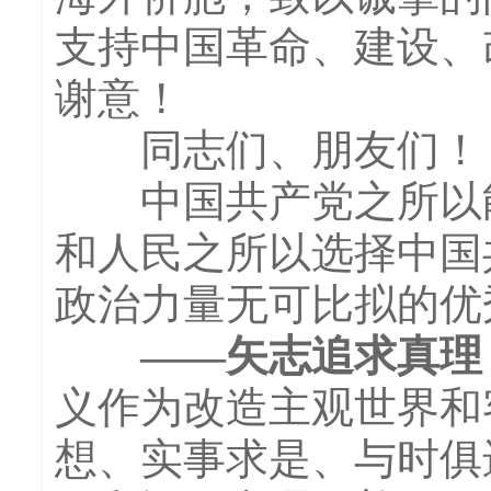
支持中国革命、建设、
谢意！
同志们、朋友们！
中国共产党之所以能够
和人民之所以选择中国
政治力量无可比拟的优
——矢志追求真理，
义作为改造主观世界和
想、实事求是、与时俱