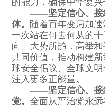
的能力，确保中华复兴
——坚定信心、接续
体。
随着百年变局加速
一次站在何去何从的十
向、大势所趋，高举和
共同价值，推动构建新
球安全倡议、全球文明
注入更多正能量。
——坚定信心、接续
党。
全面从严治党永远