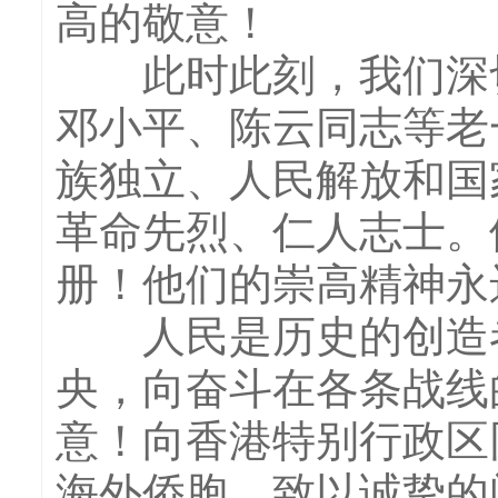
高的敬意！
此时此刻，我们深切
邓小平、陈云同志等老
族独立、人民解放和国
革命先烈、仁人志士。
册！他们的崇高精神永
人民是历史的创造者
央，向奋斗在各条战线
意！向香港特别行政区
海外侨胞，致以诚挚的