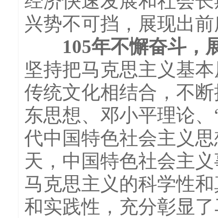
经济快速发展和社会长
兴势不可挡，展现出前
105年不懈奋斗，
坚持把马克思主义基本
传统文化相结合，不断
东思想、邓小平理论、
代中国特色社会主义思
天，中国特色社会主义
马克思主义的科学性和
和实践性，充分彰显了