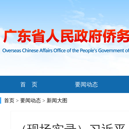
首 页
要闻动态
首页
>
要闻动态
>
新闻大图