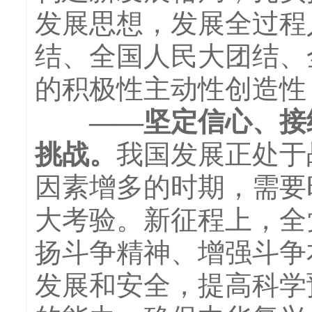
发展思想，发展全过程
结、全国人民大团结、
的积极性主动性创造性
——坚定信心、接续
挑战。
我国发展正处于
因素增多的时期，需要
大考验。新征程上，全
扬斗争精神、增强斗争
发展和安全，提高科学