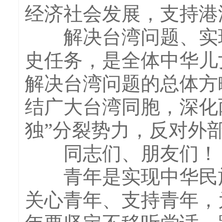
经济社会发展，支持港
解决台湾问题、实现
史任务，是全体中华儿
解决台湾问题的总体方
结广大台湾同胞，深化
独”分裂势力，反对外
同志们、朋友们！
青年是实现中华民族
关心青年、支持青年，