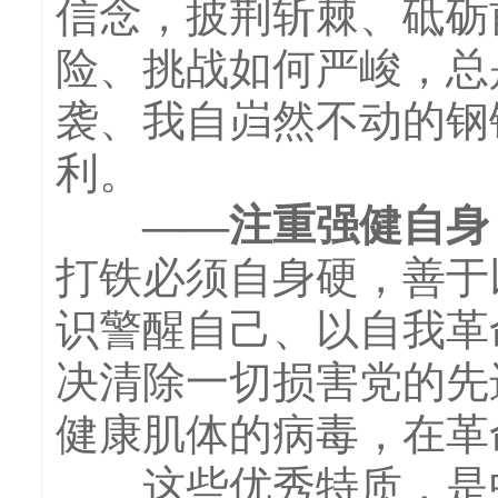
信念，披荆斩棘、砥砺
险、挑战如何严峻，总
袭、我自岿然不动的钢
利。
——注重强健自身，
打铁必须自身硬，善于
识警醒自己、以自我革
决清除一切损害党的先
健康肌体的病毒，在革
这些优秀特质，是中