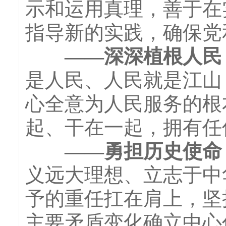
示和运用真理，善于在
指导新的实践，确保党
——深深植根人民，
是人民、人民就是江山
心全意为人民服务的根
起、干在一起，拥有任
——勇担历史使命，
义远大理想、立志于中
予的重任扛在肩上，坚
主要矛盾变化确立中心