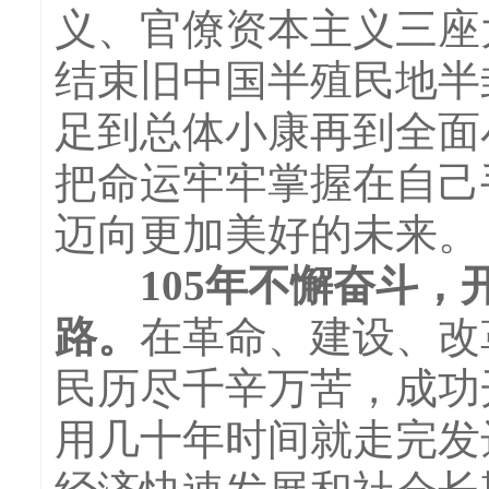
义、官僚资本主义三座
结束旧中国半殖民地半
足到总体小康再到全面
把命运牢牢掌握在自己
迈向更加美好的未来。
105年不懈奋斗，
路。
在革命、建设、改
民历尽千辛万苦，成功
用几十年时间就走完发