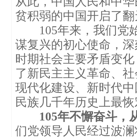
从此，中国人民和中华
贫积弱的中国开启了翻
105年来，我们党始
谋复兴的初心使命，深
时期社会主要矛盾变化
了新民主主义革命、社
现代化建设、新时代中
民族几千年历史上最恢
105年不懈奋斗，
们党领导人民经过波澜