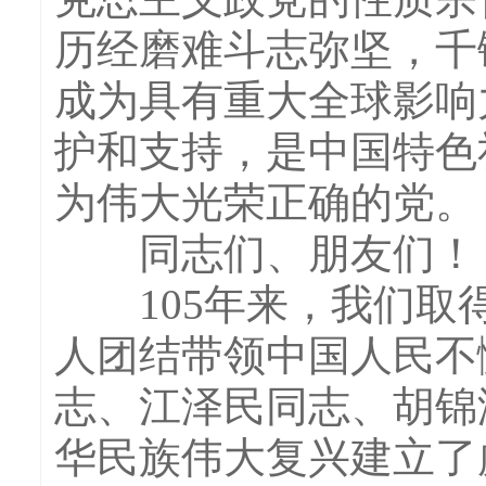
历经磨难斗志弥坚，千
成为具有重大全球影响
护和支持，是中国特色
为伟大光荣正确的党。
同志们、朋友们！
105年来，我们取得
人团结带领中国人民不
志、江泽民同志、胡锦
华民族伟大复兴建立了