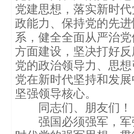
党建思想，落实新时代
政能力、保持党的先进
系，健全全面从严治党
方面建设，坚决打好反
党的政治领导力、思想
党在新时代坚持和发展
坚强领导核心。
同志们、朋友们！
强国必须强军，军强