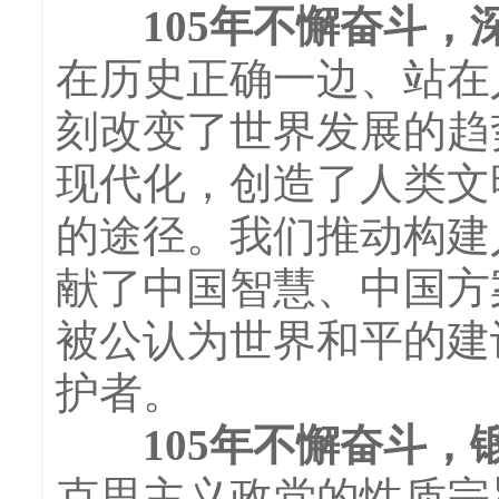
105年不懈奋斗，
在历史正确一边、站在
刻改变了世界发展的趋
现代化，创造了人类文
的途径。我们推动构建
献了中国智慧、中国方
被公认为世界和平的建
护者。
105年不懈奋斗，
克思主义政党的性质宗