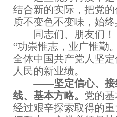
结合新的实际，把党的
质不变色不变味，始终
同志们、朋友们！
“功崇惟志，业广惟勤
全体中国共产党人坚定
人民的新业绩。
——坚定信心、接续
线、基本方略。
党的基
经过艰辛探索取得的重