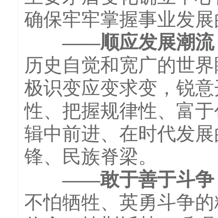
确保牢牢掌握事业发展
——顺应发展潮流，
历史自觉和宽广的世界
极识变应变求变，锐意
性、把握规律性、富于
辑中前进、在时代发展
锋、民族脊梁。
——敢于善于斗争，
不怕牺牲、英勇斗争的