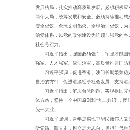
发展格局，扎实推动高质量发展。必须积极应
两个大局，统筹发展和安全。必须持续推动构
安全倡议、全球文明倡议、全球治理倡议，为
治党体系，以党的政治建设为统领加强党的各
社会号召力。
习近平指出，强国必须强军，军强才能国安
强军、人才强军、依法治军，高质量推进国防
习近平强调，促进香港、澳门长期繁荣稳定，
自治的方针，促进港澳经济社会发展，支持港
习近平指出，解决台湾问题、实现祖国完全
体方略，坚持一个中国原则和“九二共识”，团
统一大业。
习近平强调，青年是实现中华民族伟大复兴
听党话、跟党走，树立远大志向，勇担时代重