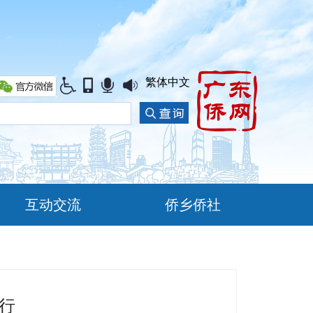
繁体中文
互动交流
侨乡侨社
行