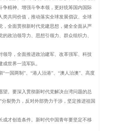
斗争精神、增强斗争本领，更好统筹国内国际
人类共同价值，推动落实全球发展倡议、全球
党，全面贯彻新时代党建思想，健全全面从严
党的政治领导力、思想引领力、群众组织力、
对领导，全面推进政治建军、改革强军、科技
建成世界一流军队。
国两制”、“港人治港”、“澳人治澳”、高度
愿望。要深入贯彻新时代党解决台湾问题的总
独”分裂势力，反对外部势力干涉，坚定推进祖国
长成才创造条件。新时代中国青年要坚定不移