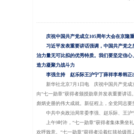
庆祝中国共产党成立105周年大会在京隆
习近平发表重要讲话强调，中国共产党之所以
治力量无可比拟的优秀特质。我们要坚定信心
造力凝聚力战斗力
李强主持 赵乐际王沪宁丁薛祥李希韩正
新华社北京7月1日电 庆祝中国共产党成立
向“七一勋章”获得者颁授勋章并发表重要讲话
彪炳史册的伟大成就。新征程上，全党同志要
中共中央政治局常委李强、赵乐际、王沪宁
上午9时许，“七一勋章”获得者集体乘坐礼
欢呼致意。“七一勋章”获得者沿着红毯拾级