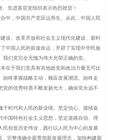
者、先进基层党组织表示热烈祝贺！
合中，中国共产党应运而生。从此，中国人民
建设、改革开放和社会主义现代化建设、新时
变了中国人民的前途命运，开辟了实现中华民族
。我们党完全无愧为伟大光荣正确的党。
本在于我们党具有其他政党和政治力量无可比
、始终掌握战略主动，顺应发展潮流、始终走
把党的优秀特质不断发扬光大，确保党永远不
愧于时代和人民的新业绩。坚定信心、接续奋
代中国特色社会主义思想，坚定道路自信、理
人民创造历史伟业，践行以人民为中心的发展
布局，完整准确全面贯彻新发展理念，加快构建新