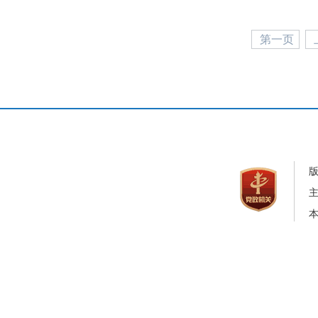
第一页
本