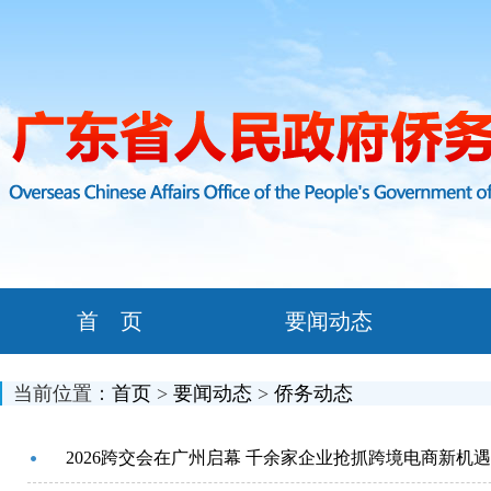
首 页
要闻动态
当前位置：
首页
>
要闻动态
>
侨务动态
2026跨交会在广州启幕 千余家企业抢抓跨境电商新机遇