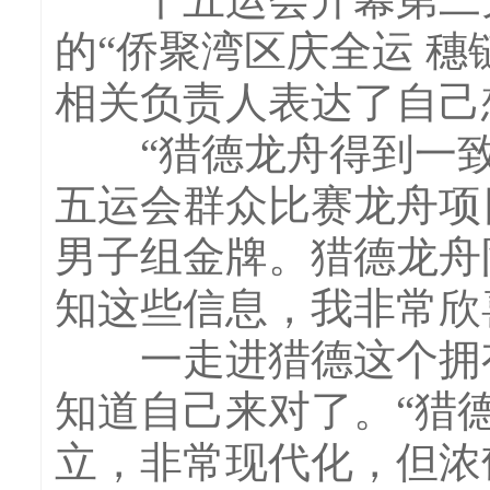
的“侨聚湾区庆全运 
相关负责人表达了自己
“猎德龙舟得到一致推
五运会群众比赛龙舟项
男子组金牌。猎德龙舟
知这些信息，我非常欣
一走进猎德这个拥有8
知道自己来对了。“猎
立，非常现代化，但浓