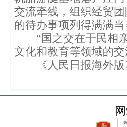
交流牵线，组织经贸团
的待办事项列得满满当
“国之交在于民相亲。
文化和教育等领域的交
《人民日报海外版
网