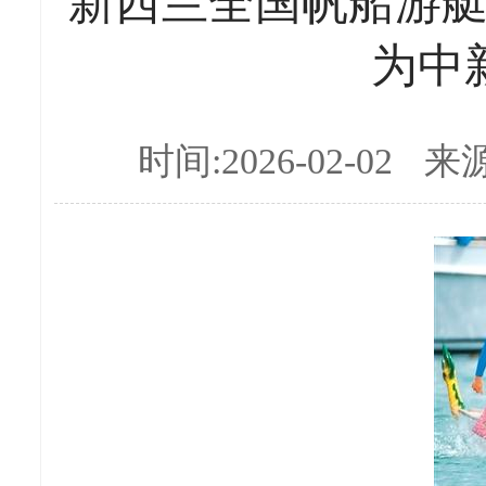
新西兰全国帆船游
为中
时间:2026-02-02
来