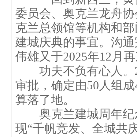
委员会、奥克兰龙舟协
克兰总领馆等机构和部
建城庆典的事宜。沟通
伟雄又于2025年12
功夫不负有心人。20
审批，确定由50人组
算落了地。
奥克兰建城周年纪念
现“千帆竞发、全城共