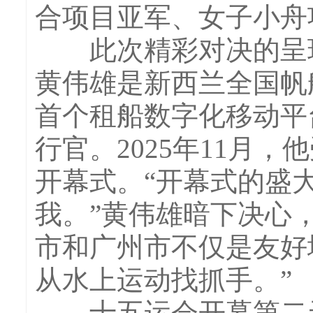
合项目亚军、女子小舟
此次精彩对决的呈现
黄伟雄是新西兰全国帆
首个租船数字化移动平
行官。2025年11月
开幕式。“开幕式的盛
我。”黄伟雄暗下决心
市和广州市不仅是友好
从水上运动找抓手。”
十五运会开幕第二天