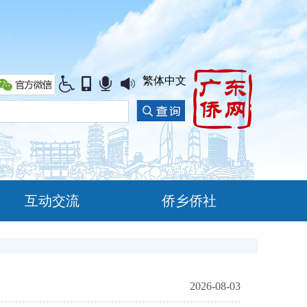
繁体中文
互动交流
侨乡侨社
2026-08-03