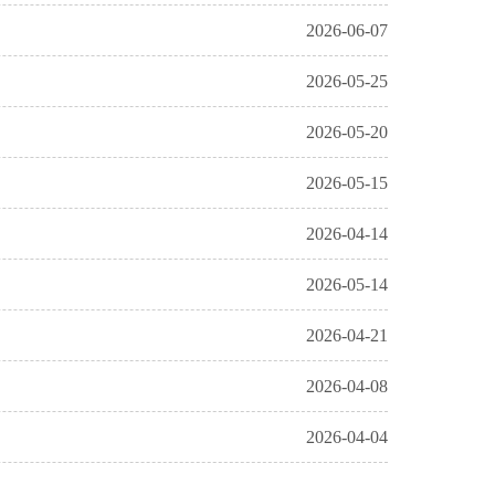
2026-06-07
2026-05-25
2026-05-20
2026-05-15
2026-04-14
2026-05-14
2026-04-21
2026-04-08
2026-04-04