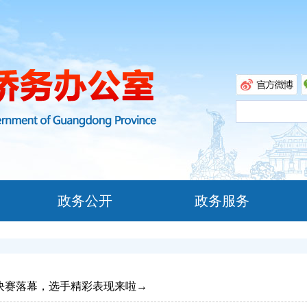
政务公开
政务服务
总决赛落幕，选手精彩表现来啦→