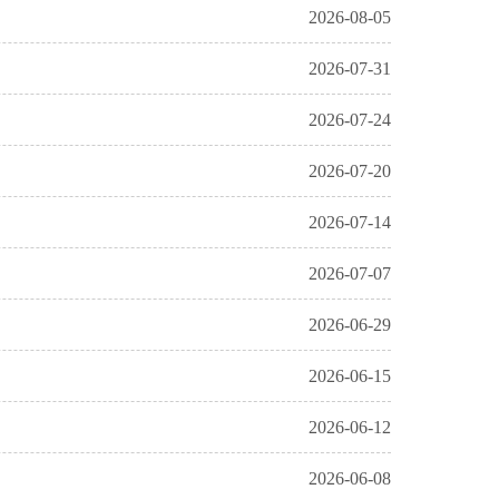
2026-08-05
2026-07-31
2026-07-24
2026-07-20
2026-07-14
2026-07-07
2026-06-29
2026-06-15
2026-06-12
2026-06-08