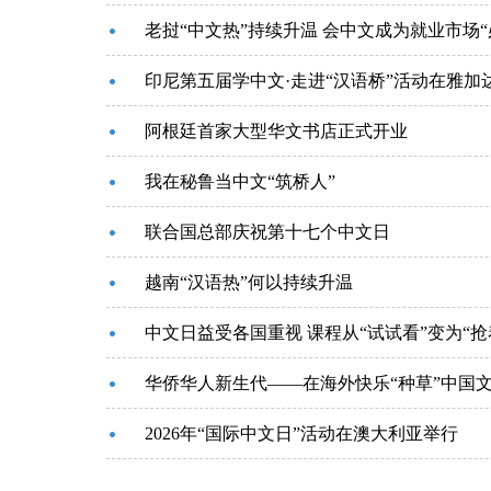
老挝“中文热”持续升温 会中文成为就业市场“
印尼第五届学中文·走进“汉语桥”活动在雅加
阿根廷首家大型华文书店正式开业
我在秘鲁当中文“筑桥人”
联合国总部庆祝第十七个中文日
越南“汉语热”何以持续升温
中文日益受各国重视 课程从“试试看”变为“抢
华侨华人新生代——在海外快乐“种草”中国
2026年“国际中文日”活动在澳大利亚举行