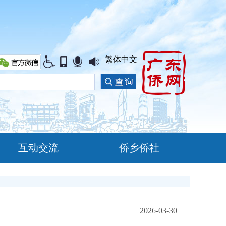
繁体中文
互动交流
侨乡侨社
2026-03-30