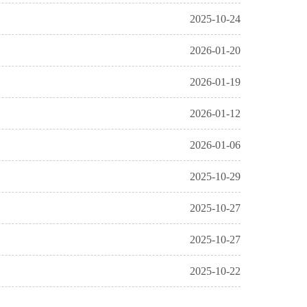
2025-10-24
2026-01-20
2026-01-19
2026-01-12
2026-01-06
2025-10-29
2025-10-27
2025-10-27
2025-10-22