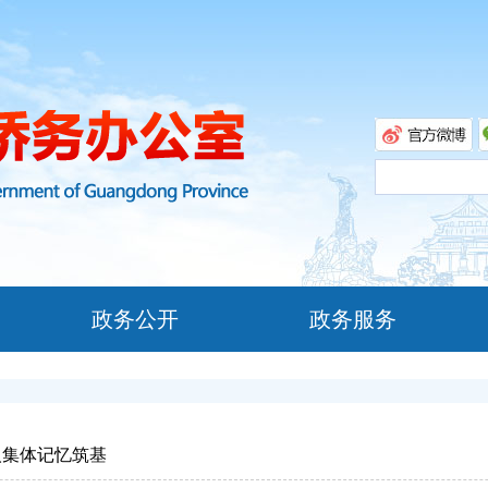
政务公开
政务服务
人集体记忆筑基