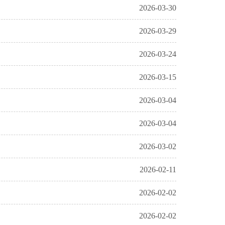
2026-03-30
2026-03-29
2026-03-24
2026-03-15
2026-03-04
2026-03-04
2026-03-02
2026-02-11
2026-02-02
2026-02-02