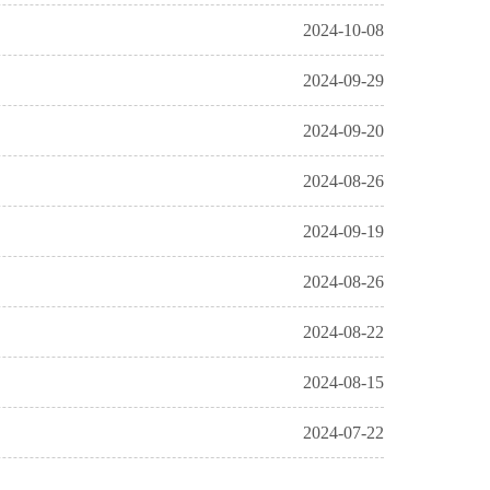
2024-10-08
2024-09-29
2024-09-20
2024-08-26
2024-09-19
2024-08-26
2024-08-22
2024-08-15
2024-07-22