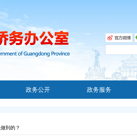
政务公开
政务服务
么做到的？