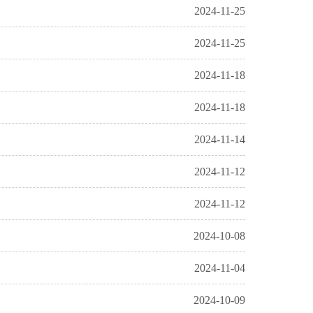
2024-11-25
2024-11-25
2024-11-18
2024-11-18
2024-11-14
2024-11-12
2024-11-12
2024-10-08
2024-11-04
2024-10-09