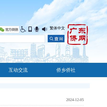
繁体中文
互动交流
侨乡侨社
2024-12-05