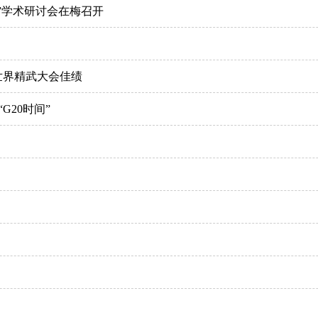
”学术研讨会在梅召开
世界精武大会佳绩
G20时间”