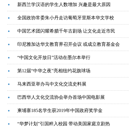
新西兰学汉语的学生人数增加 兴趣是最大原因
全国政协常委朱小丹走访葡萄牙里斯本华文学校
中国艺术团闪耀希腊千年古剧场 让文化走近市民
印尼雅加达华文教育界召开会议 或成立教育基金会
“中国文化开放日”活动在墨尔本举行
第12届“中华之夜”亮相纽约花旗球场
马来西亚举办马中文化交流史料展
巴西华人文化交流协会举办首场中国电影展
柬埔寨185名学生获2019年中国政府奖学金
“华梦计划”引国粹入校园 带动美国家庭京剧热