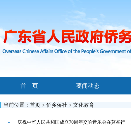
首 页
要闻动态
当前位置：
首页
>
侨乡侨社
>
文化教育
庆祝中华人民共和国成立70周年交响音乐会在莫举行