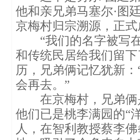
他和亲兄弟马塞尔·图
京梅村归宗溯源，正式
“我们的名字被写在
和传统民居给我们留下
历，兄弟俩记忆犹新：
会再去。”
在京梅村，兄弟俩是
他们已是桃李满园的“
人，在智利教授蔡李佛