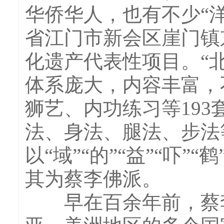
华侨华人，也有不少“洋
省江门市新会区崖门镇
化遗产代表性项目。“
体系庞大，内容丰富，
狮艺、内功练习等19
法、身法、腿法、步法等
以“域”“的”“益”“吓
其为蔡李佛派。
早在百余年前，蔡李