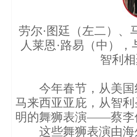
劳尔·图廷（左二）、
人莱恩·路易（中），
智利相
今年春节，从美国纽
马来西亚亚庇，从智利
明的舞狮表演——蔡李
这些舞狮表演由海外