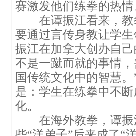
赛激发他们练拳的热情
在谭振江看来，教拳
要通过言传身教让学生
振江在加拿大创办自己
不是一蹴而就的事情，
国传统文化中的智慧。
是：学生在练拳中不断
化。
在海外教拳，谭振江
些“洋弟子”后来成了“