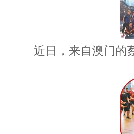
近日，来自澳门的