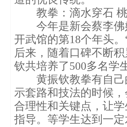
教拳：滴水穿石 桃
今年是新会蔡李佛始
开武馆的第18个年头。
后来，随着口碑不断积
钦共培养了500多名学
黄振钦教拳有自己的
示套路和技法的时候，
合理性和关键点，让学
指导。等学生达到一定