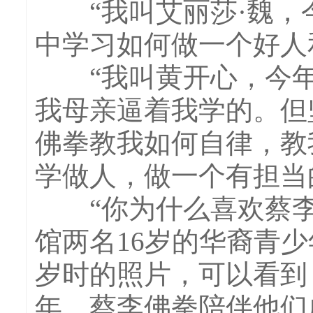
“我叫艾丽莎·魏，今
中学习如何做一个好人
“我叫黄开心，今年1
我母亲逼着我学的。但
佛拳教我如何自律，教
学做人，做一个有担当
“你为什么喜欢蔡李
馆两名16岁的华裔青少
岁时的照片，可以看到
年，蔡李佛拳陪伴他们