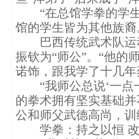
“在总馆学拳的学生中
馆的学生皆为其他族裔
巴西传统武术队运动
振钦为“师公”。“他的
诺饰，跟我学了十几年
“我师公总说‘一点一
的拳术拥有坚实基础并
公和师父武德高尚，训
学拳：持之以恒 改