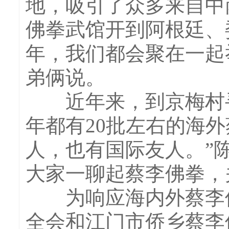
地，吸引了众多来自中
佛拳武馆开到阿根廷、
年，我们都会聚在一起
弟俩说。
近年来，到京梅村寻
年都有20批左右的海
人，也有国际友人。”
大家一聊起蔡李佛拳，
为响应海内外蔡李佛
全会和江门市侨乡蔡李