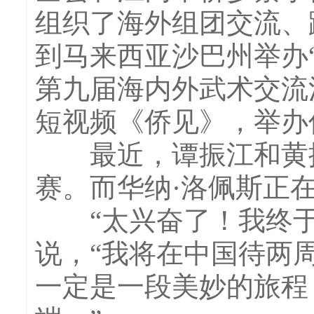
组织了海外组团交流、
到马来西亚沙巴州举办
第九届海内外武术交流
短视频《侨见》，举办
最近，谭振江和黄振
赛。而华纳·洛佩斯正
“太兴奋了！我终于要
说，“我将在中国待两
一定是一段美妙的旅程