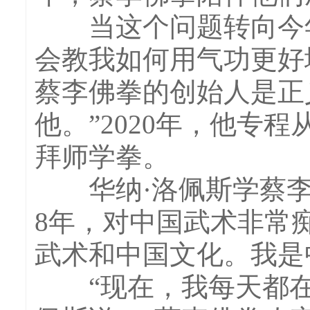
当这个问题转向今年3
会教我如何用气功更好
蔡李佛拳的创始人是正
他。”2020年，他专
拜师学拳。
华纳·洛佩斯学蔡李
8年，对中国武术非常
武术和中国文化。我是
“现在，我每天都在练