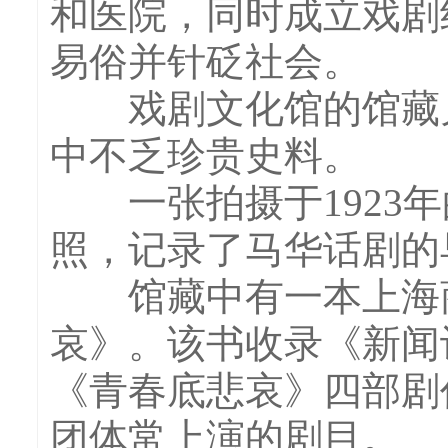
和医院，同时成立戏剧
易俗并针砭社会。
戏剧文化馆的馆藏见
中不乏珍贵史料。
一张拍摄于1923年
照，记录了马华话剧的
馆藏中有一本上海商务
哀》。该书收录《新闻
《青春底悲哀》四部剧作
团体常上演的剧目。