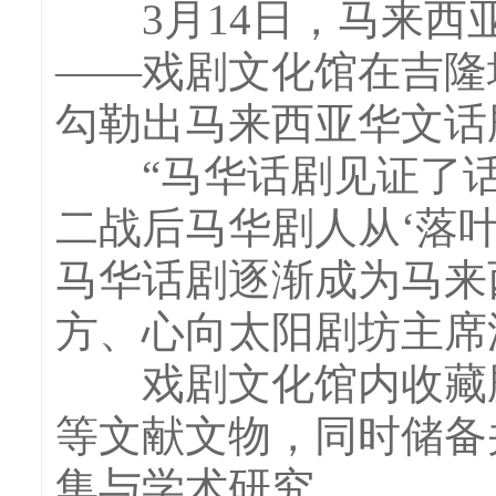
3月14日，马来西亚
——戏剧文化馆在吉隆
勾勒出马来西亚华文话
“马华话剧见证了话剧
二战后马华剧人从‘落叶
马华话剧逐渐成为马来
方、心向太阳剧坊主席
戏剧文化馆内收藏剧
等文献文物，同时储备
集与学术研究。