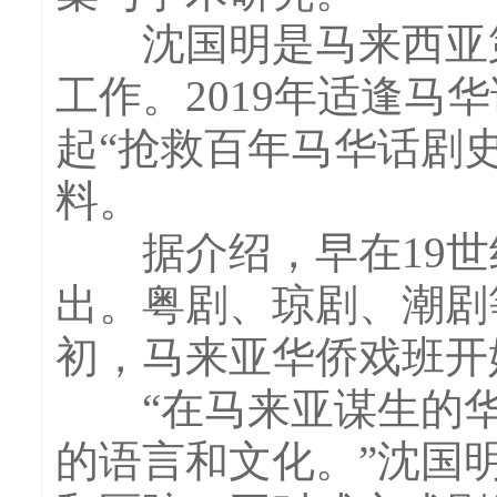
沈国明是马来西亚第
工作。2019年适逢
起“抢救百年马华话剧
料。
据介绍，早在19世
出。粤剧、琼剧、潮剧
初，马来亚华侨戏班开
“在马来亚谋生的华
的语言和文化。”沈国