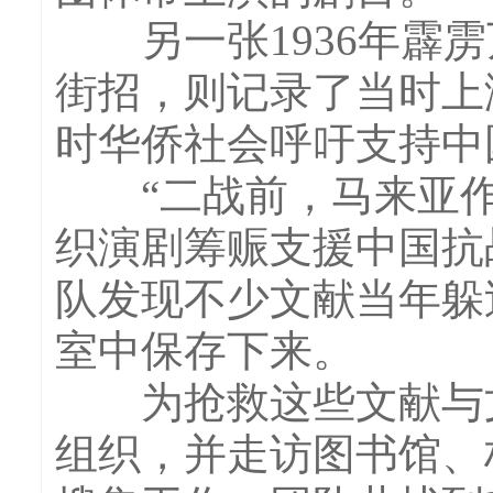
另一张1936年霹雳
街招，则记录了当时上
时华侨社会呼吁支持中
“二战前，马来亚作
织演剧筹赈支援中国抗
队发现不少文献当年躲
室中保存下来。
为抢救这些文献与文物
组织，并走访图书馆、