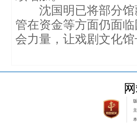
沈国明已将部分馆藏
管在资金等方面仍面临
会力量，让戏剧文化馆
网
本