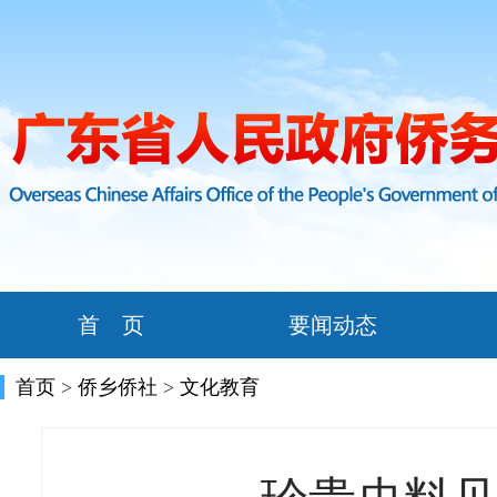
首 页
要闻动态
首页
>
侨乡侨社
>
文化教育