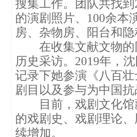
搜集工作。团队共找到2
的演剧照片、100余
房、杂物房、阳台和隐
在收集文献文物的同
历史采访。2019年，
记录下她参演《八百壮
剧目以及参与为中国抗
目前，戏剧文化馆藏
的戏剧史、戏剧理论、
续增加。