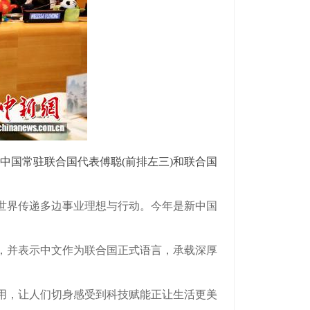
中国常驻联合国代表傅聪(前排左三)和联合国
世界传递多边事业理想与行动。今年是新中国
，并表示中文作为联合国正式语言，承载深厚
用，让人们切身感受到科技赋能正让生活更美