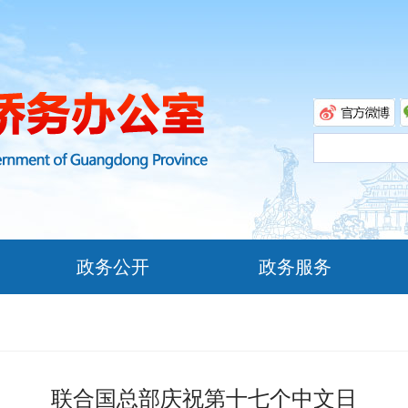
政务公开
政务服务
联合国总部庆祝第十七个中文日