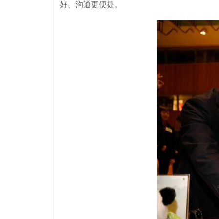
好、沟通更便捷。