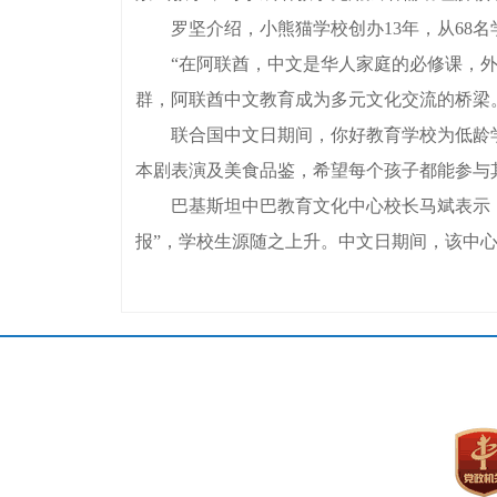
罗坚介绍，小熊猫学校创办13年，从68名
“在阿联酋，中文是华人家庭的必修课，外籍
群，阿联酋中文教育成为多元文化交流的桥梁
联合国中文日期间，你好教育学校为低龄学
本剧表演及美食品鉴，希望每个孩子都能参与
巴基斯坦中巴教育文化中心校长马斌表示，中
报”，学校生源随之上升。中文日期间，该中心