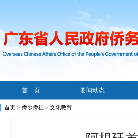
首 页
要闻动态
首页
>
侨乡侨社
>
文化教育