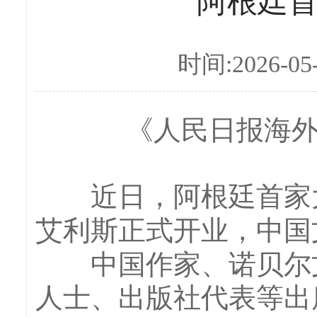
阿根廷
时间:2026-05
《人民日报海外版
近日，阿根廷首家大
艾利斯正式开业，中国
中国作家、诺贝尔文
人士、出版社代表等出