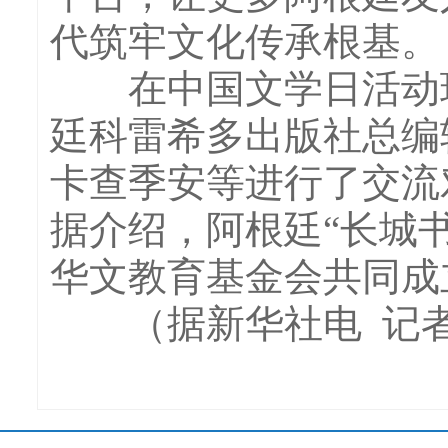
代筑牢文化传承根基。
在中国文学日活动现
廷科雷希多出版社总编
卡查季安等进行了交流
据介绍，阿根廷“长城
华文教育基金会共同成
（据新华社电 记者