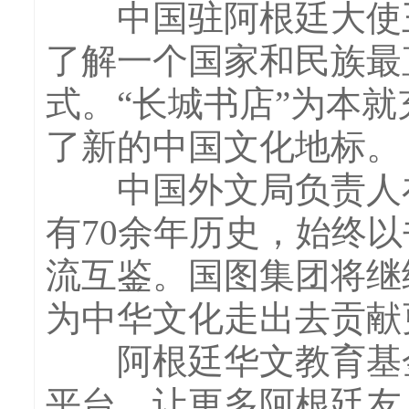
中国驻阿根廷大使王
了解一个国家和民族最
式。“长城书店”为本
了新的中国文化地标。
中国外文局负责人在
有70余年历史，始终
流互鉴。国图集团将继
为中华文化走出去贡献
阿根廷华文教育基金
平台，让更多阿根廷友