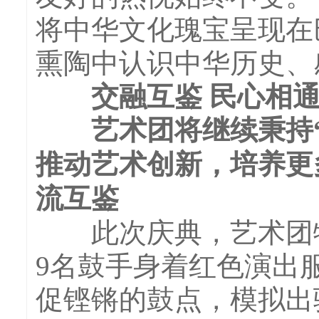
将中华文化瑰宝呈现在
熏陶中认识中华历史、
交融互鉴 民心相
艺术团将继续秉持“
推动艺术创新，培养更
流互鉴
此次庆典，艺术团特
9名鼓手身着红色演出
促铿锵的鼓点，模拟出