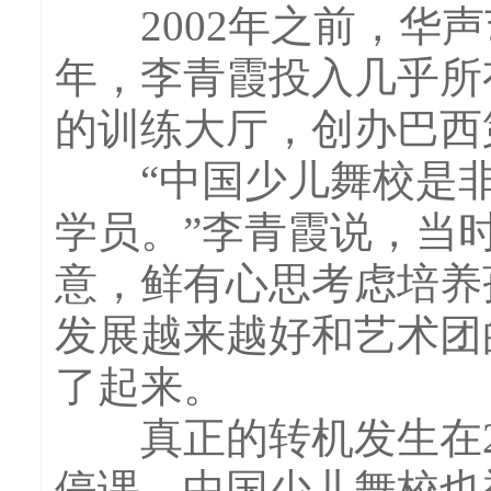
2002年之前，华声艺
年，李青霞投入几乎所
的训练大厅，创办巴西
“中国少儿舞校是非营
学员。”李青霞说，当
意，鲜有心思考虑培养
发展越来越好和艺术团
了起来。
真正的转机发生在20
停课，中国少儿舞校也