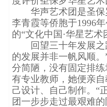
度评价圣保罗华星艺术
华声艺术团是圣保罗
李青霞等侨胞于1996
的“文化中国·华星艺术
回望三十年发展之路
的发展并非一帆风顺。
分简陋，没有固定排练
有专业教师，她便亲自
己设计、自己制作。“
团一步步走过最艰难的