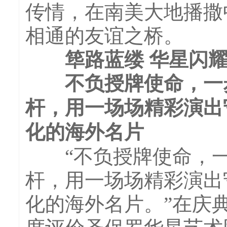
传情，在南美大地播撒
相通的友谊之桥。
筚路蓝缕 华星闪
不负授牌使命，一步
杆，用一场场精彩演出
化的海外名片
“不负授牌使命，一
杆，用一场场精彩演出
化的海外名片。”在庆