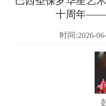
巴西圣保罗华星艺
十周年—
时间:2026-06