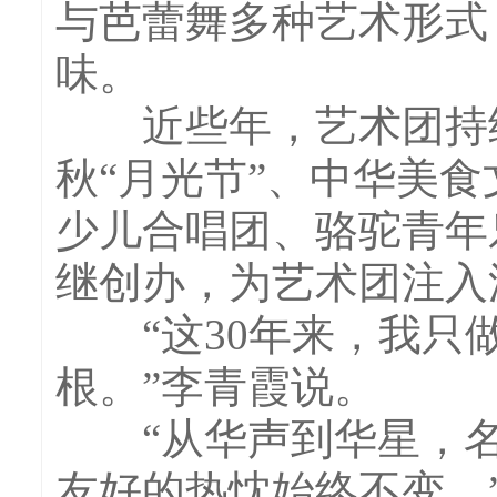
与芭蕾舞多种艺术形式
味。
近些年，艺术团持续
秋“月光节”、中华美
少儿合唱团、骆驼青年
继创办，为艺术团注入
“这30年来，我只做
根。”李青霞说。
“从华声到华星，名
友好的热忱始终不变。