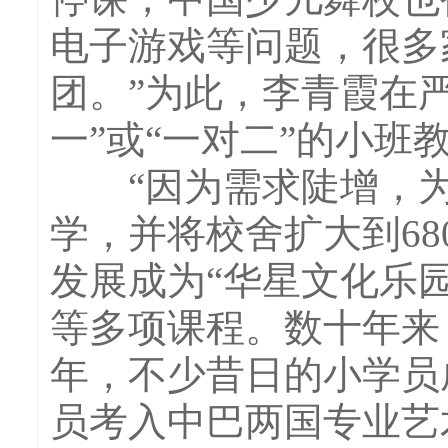
电子游戏等问题，很多
团。”为此，李青霞在
一”或“一对二”的小班
“因为需求陡增，为
学，并将校舍扩大到6
发展成为“华星文化乐
等多项课程。数十年来
年，不少昔日的小学员
员考入中巴两国专业艺