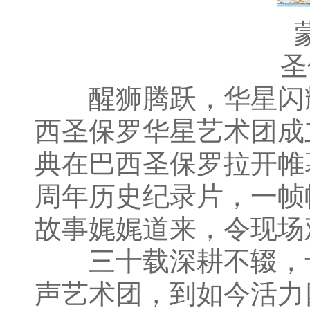
圣
醒狮腾跃，华星闪耀
西圣保罗华星艺术团成
典在巴西圣保罗拉开帷
周年历史纪录片，一帧
故事娓娓道来，令现场
三十载深耕不辍，十
声艺术团，到如今活力