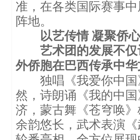
准，在各类国际赛事中
阵地。
以艺传情 凝聚侨
艺术团的发展不仅记
外侨胞在巴西传承中华
独唱《我爱你中国》
然，诗朗诵《我的中国
济，蒙古舞《苍穹唤》
余韵悠长，武术表演《
轮番亮相，全方位展现