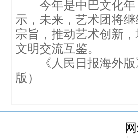
今年是中巴文化年，
示，未来，艺术团将继
宗旨，推动艺术创新，
文明交流互鉴。
《人民日报海外版
版）
网