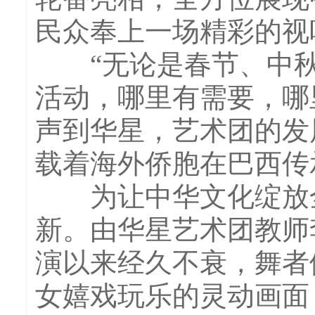
民众奉上一场精彩的视
“无论是春节、中秋
活动，哪里有需要，哪
声到华星，艺术团的发
载着海外侨胞在巴西传
为让中华文化绽放全
新。由华星艺术团教师
演以来经久不衰，舞者
女嬉戏玩乐的灵动画面