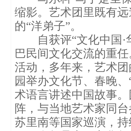
缩影。艺术团里既有远
的“洋弟子”。
自获评“文化中国·华
巴民间文化交流的重任
活动，多年来，艺术团
园举办文化节、春晚、
术语言讲述中国故事。
阵，与当地艺术家同台
苏里南等国家巡演，持