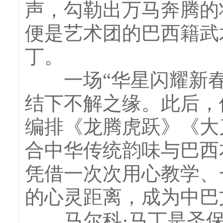
声，勾勒出万马奔腾的
便是艺术团的巴西籍武
丁。
一场“华星闪耀新春”
结下不解之缘。此后，
编排《龙腾虎跃》《大
合中华传统韵味与巴西
凭借一次次用心教学、
的心灵距离，成为中巴
马尔科·马丁是圣保