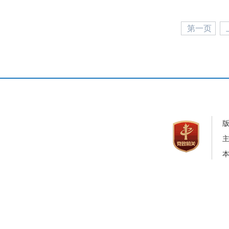
第一页
本