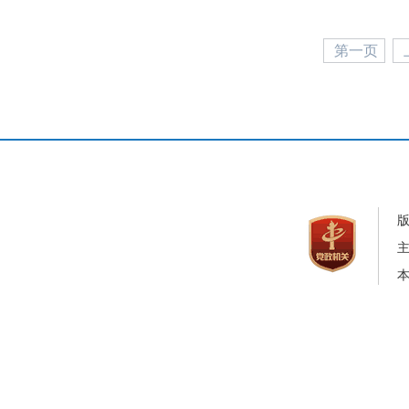
第一页
本