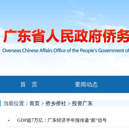
首 页
要闻动态
当前位置：
首页
>
侨乡侨社
>
投资广东
GDP超7万亿：广东经济半年报传递“新”信号